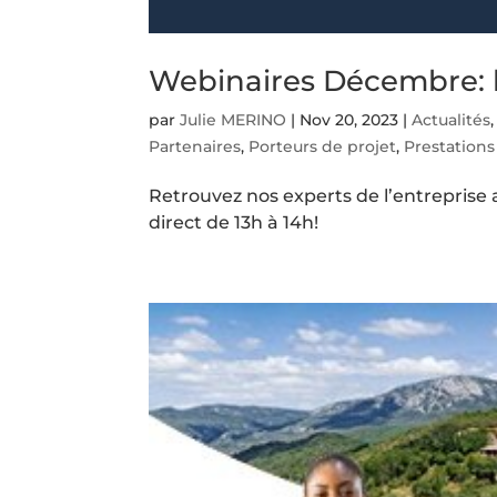
Webinaires Décembre: l
par
Julie MERINO
|
Nov 20, 2023
|
Actualités
Partenaires
,
Porteurs de projet
,
Prestations
Retrouvez nos experts de l’entreprise 
direct de 13h à 14h!