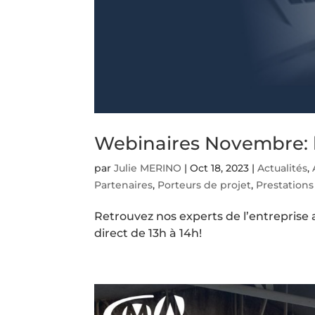
Webinaires Novembre: l
par
Julie MERINO
|
Oct 18, 2023
|
Actualités
,
Partenaires
,
Porteurs de projet
,
Prestations
Retrouvez nos experts de l’entreprise 
direct de 13h à 14h!