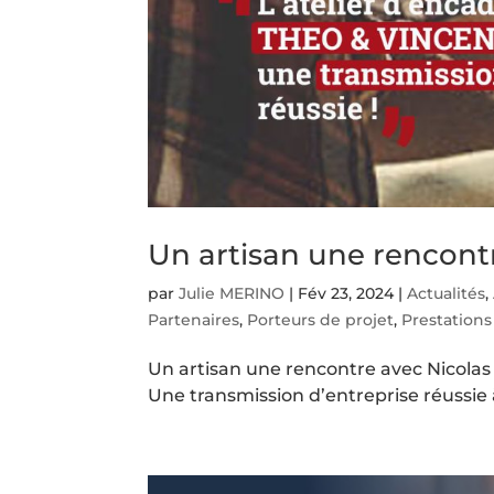
Un artisan une rencont
par
Julie MERINO
|
Fév 23, 2024
|
Actualités
,
Partenaires
,
Porteurs de projet
,
Prestations
Un artisan une rencontre avec Nicol
Une transmission d’entreprise réussie 