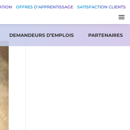
ATION
OFFRES D’APPRENTISSAGE
SATISFACTION CLIENTS
DEMANDEURS D’EMPLOIS
PARTENAIRES