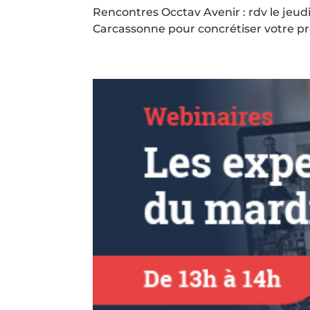
Rencontres Occtav Avenir : rdv le je
Carcassonne pour concrétiser votre pr