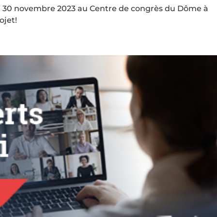
udi 30 novembre 2023 au Centre de congrès du Dôme à
ojet!