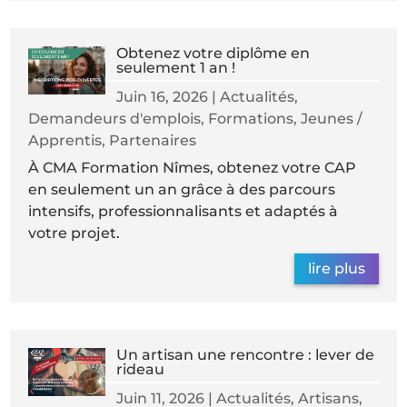
Obtenez votre diplôme en
seulement 1 an !
Juin 16, 2026
|
Actualités
,
Demandeurs d'emplois
,
Formations
,
Jeunes /
Apprentis
,
Partenaires
À CMA Formation Nîmes, obtenez votre CAP
en seulement un an grâce à des parcours
intensifs, professionnalisants et adaptés à
votre projet.
lire plus
Un artisan une rencontre : lever de
rideau
Juin 11, 2026
|
Actualités
,
Artisans
,