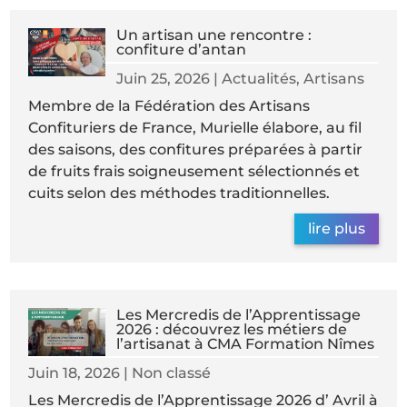
Un artisan une rencontre :
confiture d’antan
Juin 25, 2026
|
Actualités
,
Artisans
Membre de la Fédération des Artisans
Confituriers de France, Murielle élabore, au fil
des saisons, des confitures préparées à partir
de fruits frais soigneusement sélectionnés et
cuits selon des méthodes traditionnelles.
lire plus
Les Mercredis de l’Apprentissage
2026 : découvrez les métiers de
l’artisanat à CMA Formation Nîmes
Juin 18, 2026
|
Non classé
Les Mercredis de l’Apprentissage 2026 d’ Avril à