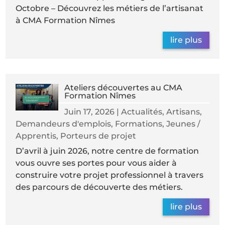
Octobre – Découvrez les métiers de l’artisanat
à CMA Formation Nîmes
lire plus
Ateliers découvertes au CMA
Formation Nîmes
Juin 17, 2026
|
Actualités
,
Artisans
,
Demandeurs d'emplois
,
Formations
,
Jeunes /
Apprentis
,
Porteurs de projet
D’avril à juin 2026, notre centre de formation
vous ouvre ses portes pour vous aider à
construire votre projet professionnel à travers
des parcours de découverte des métiers.
lire plus