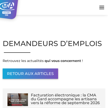
DEMANDEURS D’EMPLOIS
Retrouvez les actualités
qui vous concernent
!
RETOUR AUX ARTICLES
Facturation électronique : la CMA
du Gard accompagne les artisans
vers la réforme de septembre 2026