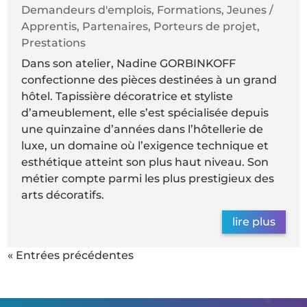
Demandeurs d'emplois
,
Formations
,
Jeunes /
Apprentis
,
Partenaires
,
Porteurs de projet
,
Prestations
Dans son atelier, Nadine GORBINKOFF
confectionne des pièces destinées à un grand
hôtel. Tapissière décoratrice et styliste
d’ameublement, elle s’est spécialisée depuis
une quinzaine d’années dans l’hôtellerie de
luxe, un domaine où l’exigence technique et
esthétique atteint son plus haut niveau. Son
métier compte parmi les plus prestigieux des
arts décoratifs.
lire plus
« Entrées précédentes