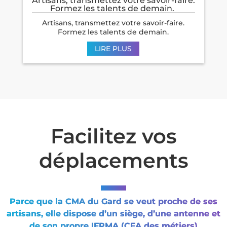
Artisans, transmettez votre savoir-faire.
Formez les talents de demain.
Artisans, transmettez votre savoir-faire.
Formez les talents de demain.
LIRE PLUS
Facilitez vos
déplacements
Parce que la CMA du Gard se veut proche de ses
artisans, elle dispose d’un siège, d’une antenne et
de son propre IFRMA (CFA des métiers)