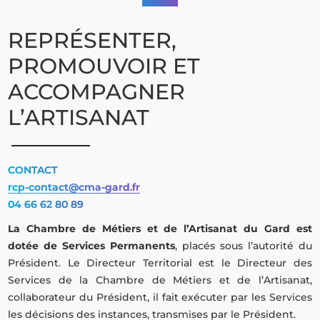
REPRÉSENTER,
PROMOUVOIR ET
ACCOMPAGNER
L’ARTISANAT
CONTACT
rcp-contact@cma-gard.fr
04 66 62 80 89
La Chambre de Métiers et de l’Artisanat du Gard
est
dotée de Services Permanents
, placés sous l’autorité du
Président. Le Directeur Territorial est le Directeur des
Services de la Chambre de Métiers et de l’Artisanat,
collaborateur du Président, il fait exécuter par les Services
les décisions des instances, transmises par le Président.