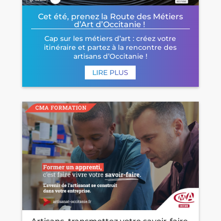
Cet été, prenez la Route des Métiers
d’Art d’Occitanie !
Cap sur les métiers d’art : créez votre
itinéraire et partez à la rencontre des
artisans d’Occitanie !
LIRE PLUS