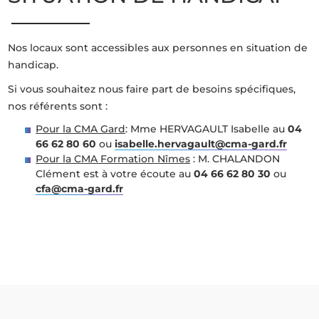
Nos locaux sont accessibles aux personnes en situation de
handicap.
Si vous souhaitez nous faire part de besoins spécifiques,
nos référents sont :
Pour la CMA Gard
: Mme HERVAGAULT Isabelle au
04
66 62 80 60
ou
isabelle.hervagault@cma-gard.fr
Pour la CMA Formation Nîmes
: M. CHALANDON
Clément est à votre écoute au
04 66 62 80 30
ou
cfa@cma-gard.fr