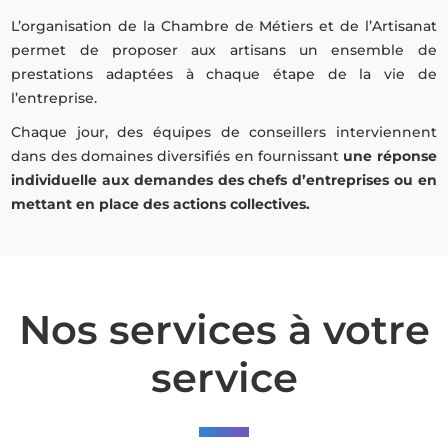
L’organisation de la Chambre de Métiers et de l’Artisanat
permet de proposer aux artisans un ensemble de
prestations adaptées à chaque étape de la vie de
l’entreprise.
Chaque jour, des équipes de conseillers interviennent
dans des domaines diversifiés en fournissant
une réponse
individuelle aux demandes des chefs d’entreprises ou en
mettant en place des actions collectives.
Nos services à votre
service