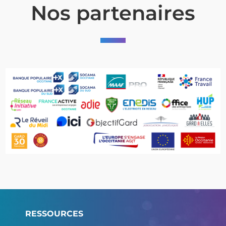
Nos partenaires
RESSOURCES