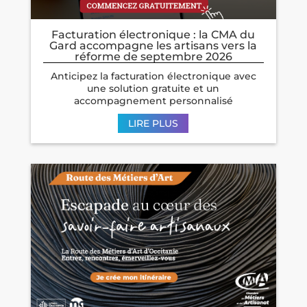
Facturation électronique : la CMA du
Gard accompagne les artisans vers la
réforme de septembre 2026
Anticipez la facturation électronique avec
une solution gratuite et un
accompagnement personnalisé
LIRE PLUS