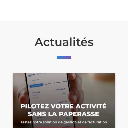
Actualités