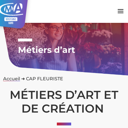
Métiers d’art
Accueil
➜
CAP FLEURISTE
MÉTIERS D’ART ET
DE CRÉATION