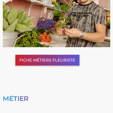
FICHE MÉTIERS FLEURISTE
MÉTIER