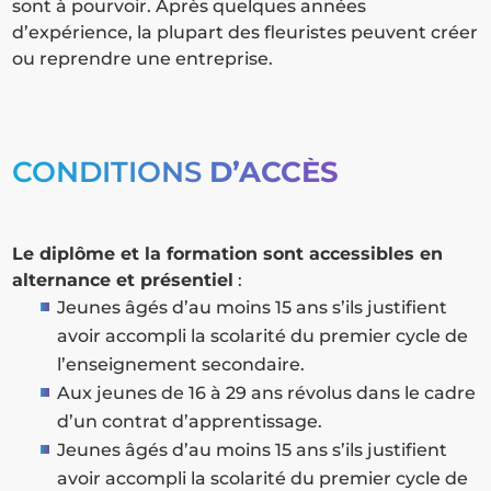
sont à pourvoir. Après quelques années
d’expérience, la plupart des fleuristes peuvent créer
ou reprendre une entreprise.
CONDITIONS
D’ACCÈS
Le diplôme et la formation sont accessibles en
alternance et présentiel
:
Jeunes âgés d’au moins 15 ans s’ils justifient
avoir accompli la scolarité du premier cycle de
l’enseignement secondaire.
Aux jeunes de 16 à 29 ans révolus dans le cadre
d’un contrat d’apprentissage.
Jeunes âgés d’au moins 15 ans s’ils justifient
avoir accompli la scolarité du premier cycle de