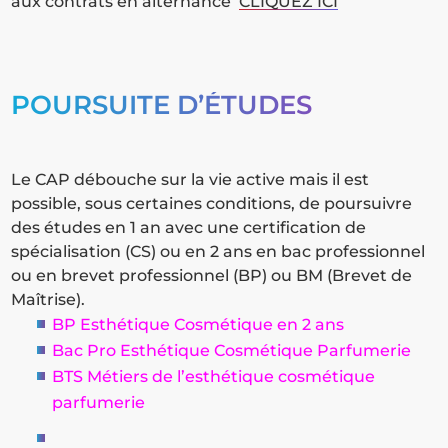
aux contrats en alternance
CLIQUEZ ICI
POURSUITE D’ÉTUDES
Le CAP débouche sur la vie active mais il est
possible, sous certaines conditions, de poursuivre
des études en 1 an avec une certification de
spécialisation (CS) ou en 2 ans en bac professionnel
ou en brevet professionnel (BP) ou BM (Brevet de
Maîtrise).
BP Esthétique Cosmétique en 2 ans
Bac Pro Esthétique Cosmétique Parfumerie
BTS Métiers de l’esthétique cosmétique
parfumerie