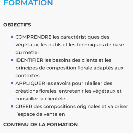
FORMATION
OBJECTIFS
COMPRENDRE les caractéristiques des
végétaux, les outils et les techniques de base
du métier.
IDENTIFIER les besoins des clients et les
principes de composition florale adaptés aux
contextes.
APPLIQUER les savoirs pour réaliser des
créations florales, entretenir les végétaux et
conseiller la clientèle.
CRÉER des compositions originales et valoriser
l’espace de vente en
CONTENU DE LA FORMATION