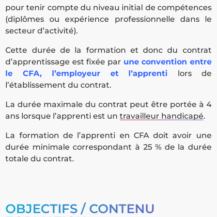
pour tenir compte du niveau initial de compétences
(diplômes ou expérience professionnelle dans le
secteur d’activité).
Cette durée de la formation et donc du contrat
d’apprentissage est fixée par
une convention entre
le CFA, l’employeur et l’apprenti
lors de
l’établissement du contrat.
La durée maximale du contrat peut être portée à 4
ans lorsque l’apprenti est un
travailleur handicapé
.
La formation de l’apprenti en CFA doit avoir une
durée minimale correspondant à 25 % de la durée
totale du contrat.
OBJECTIFS / CONTENU