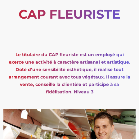
CAP FLEURISTE
Le titulaire du CAP fleuriste est un employé qui
exerce une activité à caractère artisanal et artistique.
Doté d’une sensibilité esthétique, il réalise tout
arrangement courant avec tous végétaux. Il assure la
vente, conseille la clientèle et participe à sa
fidélisation. Niveau 3