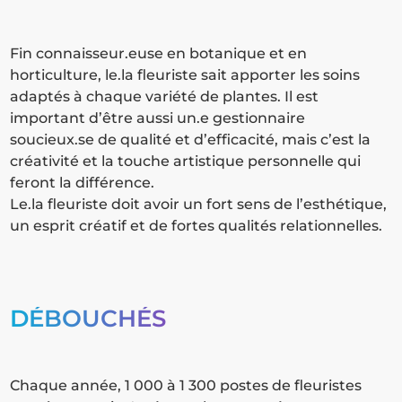
Fin connaisseur.euse en botanique et en
horticulture, le.la fleuriste sait apporter les soins
adaptés à chaque variété de plantes. Il est
important d’être aussi un.e gestionnaire
soucieux.se de qualité et d’efficacité, mais c’est la
créativité et la touche artistique personnelle qui
feront la différence.
Le.la fleuriste doit avoir un fort sens de l’esthétique,
un esprit créatif et de fortes qualités relationnelles.
DÉBOUCHÉS
Chaque année, 1 000 à 1 300 postes de fleuristes