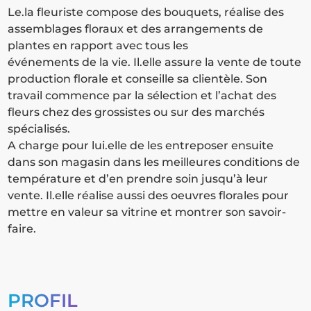
Le.la fleuriste compose des bouquets, réalise des
assemblages floraux et des arrangements de
plantes en rapport avec tous les
événements de la vie. Il.elle assure la vente de toute
production florale et conseille sa clientèle. Son
travail commence par la sélection et l’achat des
fleurs chez des grossistes ou sur des marchés
spécialisés.
A charge pour lui.elle de les entreposer ensuite
dans son magasin dans les meilleures conditions de
température et d’en prendre soin jusqu’à leur
vente. Il.elle réalise aussi des oeuvres florales pour
mettre en valeur sa vitrine et montrer son savoir-
faire.
PROFIL