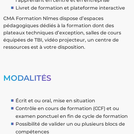
l’apprenant en centre et en entreprise
Livret de formation et plateforme interactive
CMA Formation Nîmes dispose d’espaces
pédagogiques dédiés à la formation dont des
plateaux techniques d’exception, salles de cours
équipées de TBI, vidéo projecteur, un centre de
ressources est à votre disposition.
MODALITÉS
Écrit et ou oral, mise en situation
Contrôle en cours de formation (CCF) et ou
examen ponctuel en fin de cycle de formation
Possibilité de valider un ou plusieurs blocs de
compétences