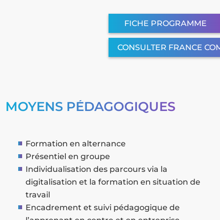
FICHE PROGRAMME
CONSULTER FRANCE CO
MOYENS PÉDAGOGIQUES
Formation en alternance
Présentiel en groupe
Individualisation des parcours via la
digitalisation et la formation en situation de
travail
Encadrement et suivi pédagogique de