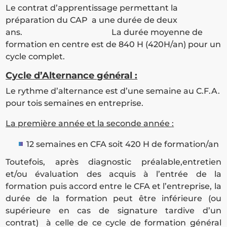
Le contrat d’apprentissage permettant la
préparation du CAP a une durée de deux
ans. La durée moyenne de
formation en centre est de 840 H (420H/an) pour un
cycle complet.
Cycle d’Alternance général :
Le rythme d’alternance est d’une semaine au C.F.A.
pour tois semaines en entreprise.
La première année et la seconde année :
12 semaines en CFA soit 420 H de formation/an
Toutefois, après diagnostic préalable,entretien
et/ou évaluation des acquis à l’entrée de la
formation puis accord entre le CFA et l’entreprise, la
durée de la formation peut être inférieure (ou
supérieure en cas de signature tardive d’un
contrat) à celle de ce cycle de formation général