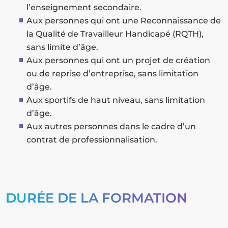
l’enseignement secondaire.
Aux personnes qui ont une Reconnaissance de
la Qualité de Travailleur Handicapé (RQTH),
sans limite d’âge.
Aux personnes qui ont un projet de création
ou de reprise d’entreprise, sans limitation
d’âge.
Aux sportifs de haut niveau, sans limitation
d’âge.
Aux autres personnes dans le cadre d’un
contrat de professionnalisation.
DURÉE DE LA FORMATION