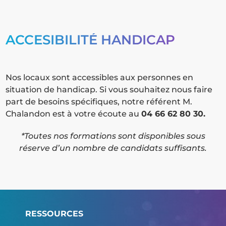
ACCESIBILITÉ HANDICAP
Nos locaux sont accessibles aux personnes en
situation de handicap. Si vous souhaitez nous faire
part de besoins spécifiques, notre référent M.
Chalandon est à votre écoute au
04 66 62 80 30.
*Toutes nos formations sont disponibles sous
réserve d’un nombre de candidats suffisants.
RESSOURCES