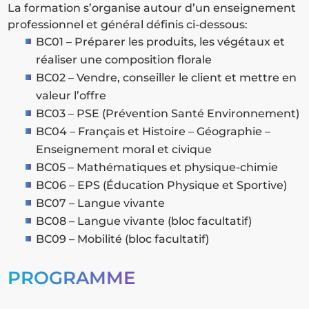
La formation s’organise autour d’un enseignement
professionnel et général définis ci-dessous:
BC01 – Préparer les produits, les végétaux et
réaliser une composition florale
BC02 – Vendre, conseiller le client et mettre en
valeur l’offre
BC03 – PSE (Prévention Santé Environnement)
BC04 – Français et Histoire – Géographie –
Enseignement moral et civique
BC05 – Mathématiques et physique-chimie
BC06 – EPS (Éducation Physique et Sportive)
BC07 – Langue vivante
BC08 – Langue vivante (bloc facultatif)
BC09 – Mobilité (bloc facultatif)
PROGRAMME