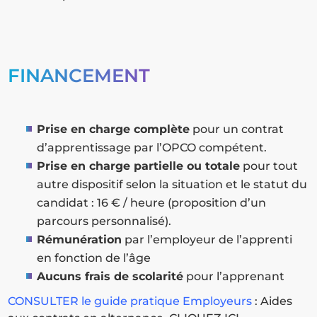
FINANCEMENT
Prise en charge complète
pour un contrat
d’apprentissage par l’OPCO compétent.
Prise en charge partielle ou totale
pour tout
autre dispositif selon la situation et le statut du
candidat : 16 € / heure (proposition d’un
parcours personnalisé).
Rémunération
par l’employeur de l’apprenti
en fonction de l’âge
Aucuns frais de scolarité
pour l’apprenant
CONSULTER le guide pratique Employeurs
: Aides