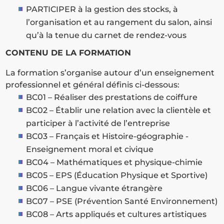
PARTICIPER à la gestion des stocks, à
l’organisation et au rangement du salon, ainsi
qu’à la tenue du carnet de rendez-vous
CONTENU DE LA FORMATION
La formation s’organise autour d’un enseignement
professionnel et général définis ci-dessous:
BC01 – Réaliser des prestations de coiffure
BC02 – Établir une relation avec la clientèle et
participer à l’activité de l’entreprise
BC03 – Français et Histoire-géographie -
Enseignement moral et civique
BC04 – Mathématiques et physique-chimie
BC05 – EPS (Éducation Physique et Sportive)
BC06 – Langue vivante étrangère
BC07 – PSE (Prévention Santé Environnement)
BC08 – Arts appliqués et cultures artistiques