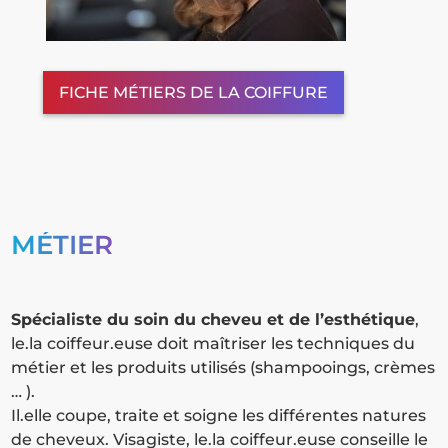
FICHE MÉTIERS DE LA COIFFURE
MÉTIER
Spécialiste du soin du cheveu et de l’esthétique
,
le.la coiffeur.euse doit maîtriser les techniques du
métier et les produits utilisés (shampooings, crèmes
… ).
Il.elle coupe, traite et soigne les différentes natures
de cheveux. Visagiste, le.la coiffeur.euse conseille le