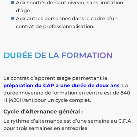
Aux sportifs de haut niveau, sans limitation
d’âge.
Aux autres personnes dans le cadre d’un
contrat de professionnalisation.
DURÉE DE LA FORMATION
Le contrat d’apprentissage permettant la
préparation du CAP a une durée de deux ans
. La
durée moyenne de formation en centre est de 840
H (420H/an) pour un cycle complet.
Cycle d’Alternance général :
Le rythme d’alternance est d’une semaine au C.F.A.
pour trois semaines en entreprise.