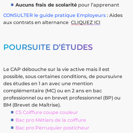
Aucuns frais de scolarité
pour l’apprenant
CONSULTER le guide pratique Employeurs
: Aides
aux contrats en alternance
CLIQUEZ ICI
POURSUITE D’ÉTUDES
Le CAP débouche sur la vie active mais il est
possible, sous certaines conditions, de poursuivre
des études en 1 an avec une mention
complémentaire (MC) ou en 2 ans en bac
professionnel ou en brevet professionnel (BP) ou
BM (Brevet de Maîtrise).
CS Coiffure coupe couleur
Bac pro Métiers de la coiffure
Bac pro Perruquier posticheur