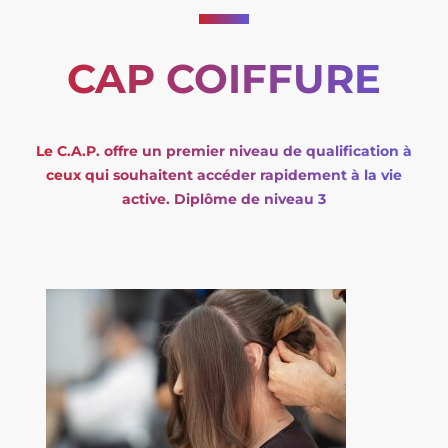
CAP COIFFURE
Le C.A.P. offre un premier niveau de qualification à
ceux qui souhaitent accéder rapidement à la vie
active. Diplôme de niveau 3