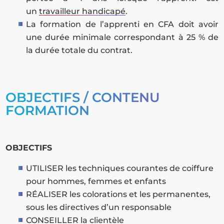
un
travailleur handicapé
.
La formation de l’apprenti en CFA doit avoir
une durée minimale correspondant à 25 % de
la durée totale du contrat.
OBJECTIFS / CONTENU
FORMATION
OBJECTIFS
UTILISER les techniques courantes de coiffure
pour hommes, femmes et enfants
RÉALISER les colorations et les permanentes,
sous les directives d’un responsable
CONSEILLER la clientèle