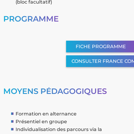
(bloc facultatif)
PROGRAMME
FICHE PROGRAMME
CONSULTER FRANCE CO
MOYENS PÉDAGOGIQUES
Formation en alternance
Présentiel en groupe
Individualisation des parcours via la