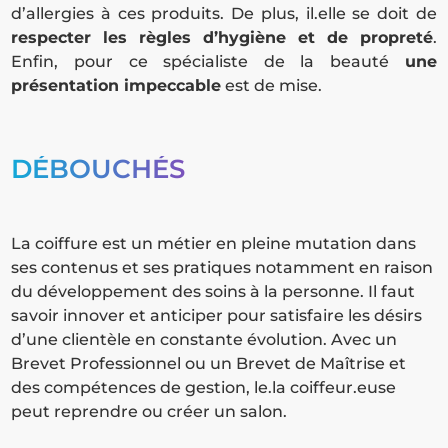
d’allergies à ces produits. De plus, il.elle se doit de
respecter les règles d’hygiène et de propreté
.
Enfin, pour ce spécialiste de la beauté
une
présentation impeccable
est de mise.
DÉBOUCHÉS
La coiffure est un métier en pleine mutation dans
ses contenus et ses pratiques notamment en raison
du développement des soins à la personne. Il faut
savoir innover et anticiper pour satisfaire les désirs
d’une clientèle en constante évolution. Avec un
Brevet Professionnel ou un Brevet de Maîtrise et
des compétences de gestion, le.la coiffeur.euse
peut reprendre ou créer un salon.