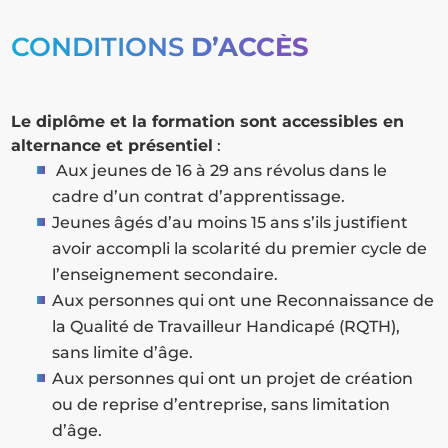
CONDITIONS
D’ACCÈS
Le diplôme et la formation sont accessibles en
alternance et présentiel
:
Aux jeunes de 16 à 29 ans révolus dans le
cadre d’un contrat d’apprentissage.
Jeunes âgés d’au moins 15 ans s’ils justifient
avoir accompli la scolarité du premier cycle de
l’enseignement secondaire.
Aux personnes qui ont une Reconnaissance de
la Qualité de Travailleur Handicapé (RQTH),
sans limite d’âge.
Aux personnes qui ont un projet de création
ou de reprise d’entreprise, sans limitation
d’âge.