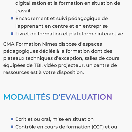
digitalisation et la formation en situation de
travail
Encadrement et suivi pédagogique de
l’apprenant en centre et en entreprise
Livret de formation et plateforme interactive
CMA Formation Nîmes dispose d’espaces
pédagogiques dédiés à la formation dont des
plateaux techniques d’exception, salles de cours
équipées de TBI, vidéo projecteur, un centre de
ressources est à votre disposition.
MODALITÉS D’EVALUATION
Écrit et ou oral, mise en situation
Contrôle en cours de formation (CCF) et ou