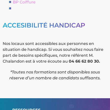
BP Coiffure
ACCESIBILITÉ HANDICAP
Nos locaux sont accessibles aux personnes en
situation de handicap. Si vous souhaitez nous faire
part de besoins spécifiques, notre référent M.
Chalandon est à votre écoute au
04 66 62 80 30.
*Toutes nos formations sont disponibles sous
réserve d’un nombre de candidats suffisants.