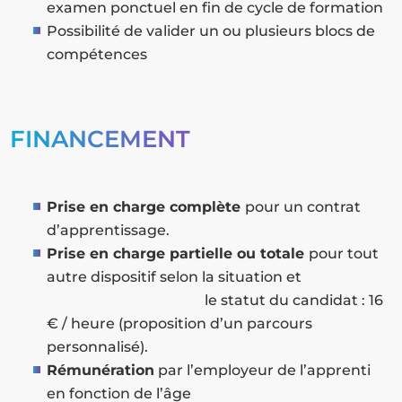
examen ponctuel en fin de cycle de formation
Possibilité de valider un ou plusieurs blocs de
compétences
FINANCEMENT
Prise en charge complète
pour un contrat
d’apprentissage.
Prise en charge partielle ou totale
pour tout
autre dispositif selon la situation et
le statut du candidat : 16
€ / heure (proposition d’un parcours
personnalisé).
Rémunération
par l’employeur de l’apprenti
en fonction de l’âge