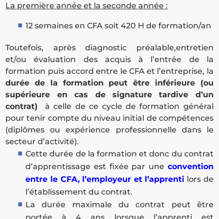
La première année et la seconde année :
12 semaines en CFA soit 420 H de formation/an
Toutefois, après diagnostic préalable,entretien
et/ou évaluation des acquis à l’entrée de la
formation puis accord entre le CFA et l’entreprise, la
durée de la formation peut être inférieure (ou
supérieure en cas de signature tardive d’un
contrat)
à celle de ce cycle de formation général
pour tenir compte du niveau initial de compétences
(diplômes ou expérience professionnelle dans le
secteur d’activité).
Cette durée de la formation et donc du contrat
d’apprentissage est fixée par une
convention
entre le CFA, l’employeur et l’apprenti
lors de
l’établissement du contrat.
La durée maximale du contrat peut être
portée à 4 ans lorsque l’apprenti est