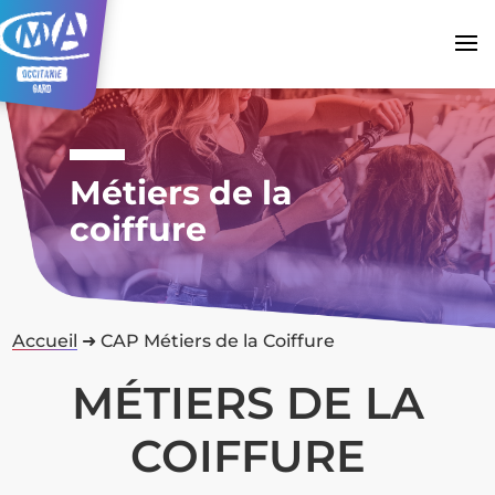
Métiers de la
coiffure
Accueil
➜
CAP Métiers de la Coiffure
MÉTIERS DE LA
COIFFURE