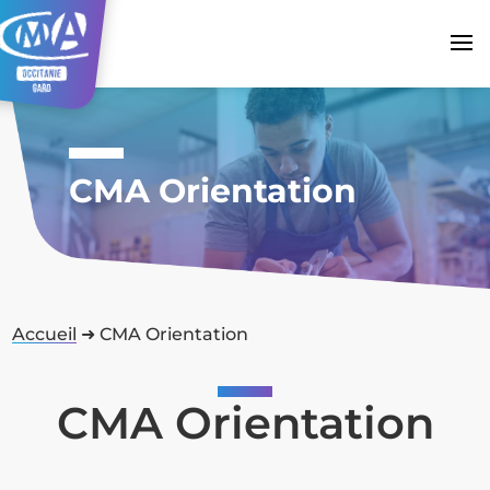
CMA Orientation
Accueil
➜
CMA Orientation
CMA Orientation