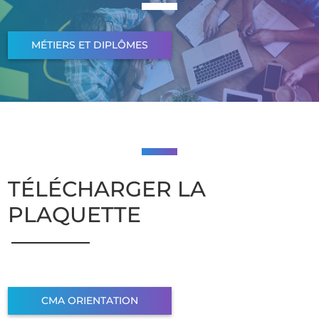
MÉTIERS ET DIPLÔMES
TÉLÉCHARGER LA
PLAQUETTE
CMA ORIENTATION