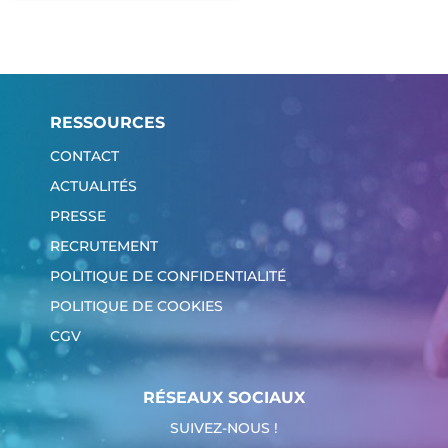
RESSOURCES
CONTACT
ACTUALITÉS
PRESSE
RECRUTEMENT
POLITIQUE DE CONFIDENTIALITÉ
POLITIQUE DE COOKIES
CGV
RÉSEAUX SOCIAUX
SUIVEZ-NOUS !