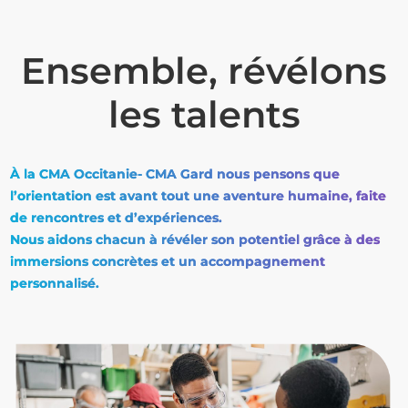
Ensemble, révélons
les talents
À la CMA Occitanie- CMA Gard nous pensons que
l’orientation est avant tout une aventure humaine, faite
de rencontres et d’expériences.
Nous aidons chacun à révéler son potentiel grâce à des
immersions concrètes et un accompagnement
personnalisé.