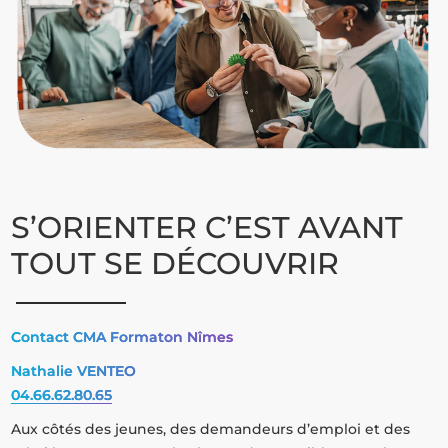
S’ORIENTER C’EST AVANT
TOUT SE DÉCOUVRIR
Contact CMA Formaton Nîmes
Nathalie VENTEO
04.66.62.80.65
Aux côtés des jeunes, des demandeurs d’emploi et des