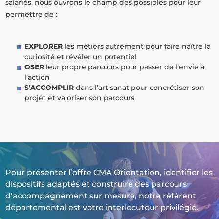
salariés, nous ouvrons le champ des possibles pour leur
permettre de :
EXPLORER
les métiers autrement pour faire naître la
curiosité et révéler un potentiel
OSER
leur propre parcours pour passer de l’envie à
l’action
S’ACCOMPLIR
dans l’artisanat pour concrétiser son
projet et valoriser son parcours
Pour présenter l’offre CMA Orientation, identifier les
dispositifs adaptés et construire des parcours
d’accompagnement sur mesure, notre référent
départemental est votre interlocuteur privilégié.