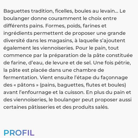
Baguettes tradition, ficelles, boules au levain… Le
boulanger donne couramment le choix entre
différents pains. Formes, poids, farines et
ingrédients permettent de proposer une grande
diversité dans les magasins, à laquelle s’ajoutent
également les viennoiseries. Pour le pain, tout
commence par la préparation de la pâte constituée
de farine, d’eau, de levure et de sel. Une fois pétrie,
la pâte est placée dans une chambre de
fermentation. Vient ensuite l’étape du façonnage
des « pâtons » (pains, baguettes, flutes et boules)
avant l’enfournage et la cuisson. En plus du pain et
des viennoiseries, le boulanger peut proposer aussi
certaines pâtisseries et des produits salés.
PROFIL