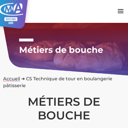
Métiers de bouche
Accueil
➜
CS Technique de tour en boulangerie
pâtisserie
MÉTIERS DE
BOUCHE