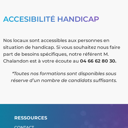
ACCESIBILITÉ HANDICAP
Nos locaux sont accessibles aux personnes en
situation de handicap. Si vous souhaitez nous faire
part de besoins spécifiques, notre référent M.
Chalandon est à votre écoute au
04 66 62 80 30.
*Toutes nos formations sont disponibles sous
réserve d’un nombre de candidats suffisants.
RESSOURCES
CONTACT