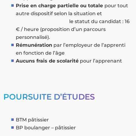
Prise en charge partielle ou totale
pour tout
autre dispositif selon la situation et
le statut du candidat : 16
€ / heure (proposition d’un parcours
personnalisé).
Rémunération
par l’employeur de l’apprenti
en fonction de l’âge
Aucuns frais de scolarité
pour l’apprenant
POURSUITE D’ÉTUDES
BTM pâtissier
BP boulanger – pâtissier