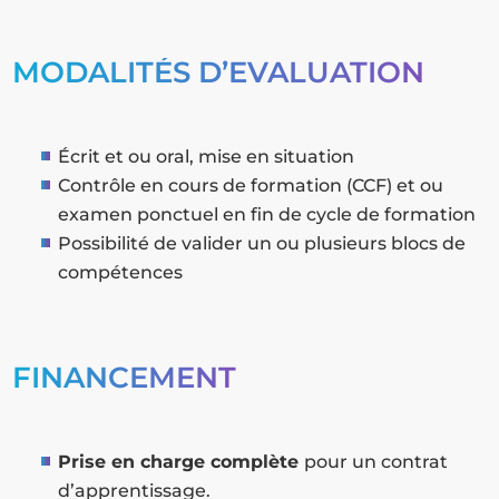
MODALITÉS D’EVALUATION
Écrit et ou oral, mise en situation
Contrôle en cours de formation (CCF) et ou
examen ponctuel en fin de cycle de formation
Possibilité de valider un ou plusieurs blocs de
compétences
FINANCEMENT
Prise en charge complète
pour un contrat
d’apprentissage.