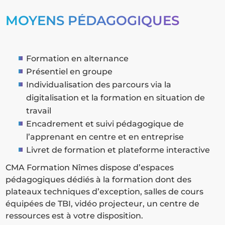
MOYENS PÉDAGOGIQUES
Formation en alternance
Présentiel en groupe
Individualisation des parcours via la
digitalisation et la formation en situation de
travail
Encadrement et suivi pédagogique de
l’apprenant en centre et en entreprise
Livret de formation et plateforme interactive
CMA Formation Nîmes dispose d’espaces
pédagogiques dédiés à la formation dont des
plateaux techniques d’exception, salles de cours
équipées de TBI, vidéo projecteur, un centre de
ressources est à votre disposition.