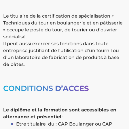
Le titulaire de la certification de spécialisation «
Techniques du tour en boulangerie et en pâtisserie
» occupe le poste du tour, de tourier ou d’ouvrier
spécialisé.
Il peut aussi exercer ses fonctions dans toute
entreprise justifiant de l’utilisation d’un fournil ou
d’un laboratoire de fabrication de produits à base
de pâtes.
CONDITIONS
D’ACCÈS
Le diplôme et la formation sont accessibles en
alternance et présentiel
:
Etre titulaire du : CAP Boulanger ou CAP