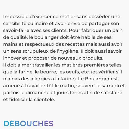
Impossible d’exercer ce métier sans posséder une
sensibilité culinaire et avoir envie de partager son
savoir-faire avec ses clients. Pour fabriquer un pain
de qualité, le boulanger doit être habile de ses
mains et respectueux des recettes mais aussi avoir
un sens scrupuleux de l’hygiène. II doit aussi savoir
innover et proposer de nouveaux produits.
II doit aimer travailler les matières premières telles
que la farine, le beurre, les oeufs, etc. (et vérifier s’il
n’a pas des allergies a la farine). Le Boulanger est
amené à travailler tôt le matin, souvent le samedi et
parfois le dimanche et jours fériés afin de satisfaire
et fidéliser la clientèle.
DÉBOUCHÉS