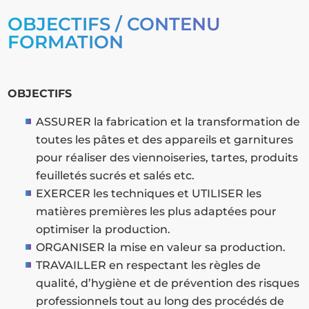
OBJECTIFS / CONTENU
FORMATION
OBJECTIFS
ASSURER la fabrication et la transformation de
toutes les pâtes et des appareils et garnitures
pour réaliser des viennoiseries, tartes, produits
feuilletés sucrés et salés etc.
EXERCER les techniques et UTILISER les
matières premières les plus adaptées pour
optimiser la production.
ORGANISER la mise en valeur sa production.
TRAVAILLER en respectant les règles de
qualité, d’hygiène et de prévention des risques
professionnels tout au long des procédés de