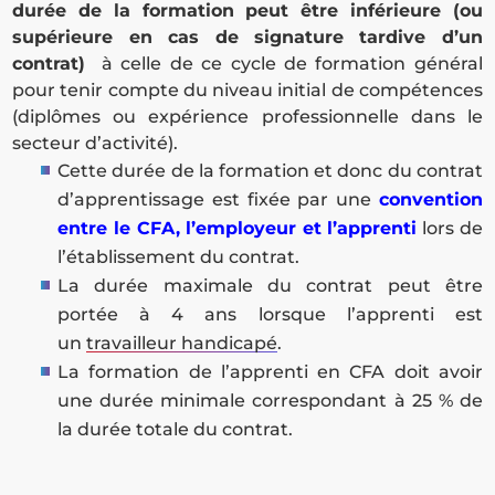
durée de la formation peut être inférieure (ou
supérieure en cas de signature tardive d’un
contrat)
à celle de ce cycle de formation général
pour tenir compte du niveau initial de compétences
(diplômes ou expérience professionnelle dans le
secteur d’activité).
Cette durée de la formation et donc du contrat
d’apprentissage est fixée par une
convention
entre le CFA, l’employeur et l’apprenti
lors de
l’établissement du contrat.
La durée maximale du contrat peut être
portée à 4 ans lorsque l’apprenti est
un
travailleur handicapé
.
La formation de l’apprenti en CFA doit avoir
une durée minimale correspondant à 25 % de
la durée totale du contrat.