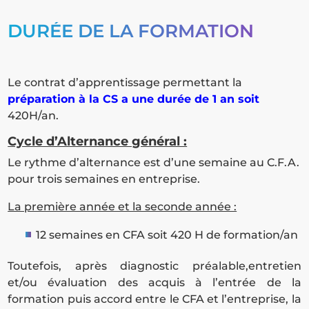
DURÉE DE LA FORMATION
Le contrat d’apprentissage permettant la
préparation à la CS a une durée de 1 an soit
420H/an.
Cycle d’Alternance général :
Le rythme d’alternance est d’une semaine au C.F.A.
pour trois semaines en entreprise.
La première année et la seconde année :
12 semaines en CFA soit 420 H de formation/an
Toutefois, après diagnostic préalable,entretien
et/ou évaluation des acquis à l’entrée de la
formation puis accord entre le CFA et l’entreprise, la