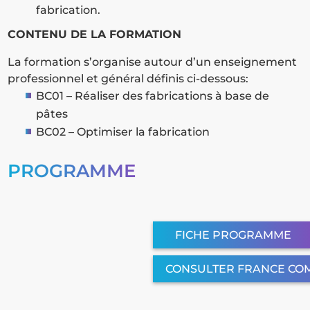
fabrication.
CONTENU DE LA FORMATION
La formation s’organise autour d’un enseignement
professionnel et général définis ci-dessous:
BC01 – Réaliser des fabrications à base de
pâtes
BC02 – Optimiser la fabrication
PROGRAMME
FICHE PROGRAMME
CONSULTER FRANCE CO