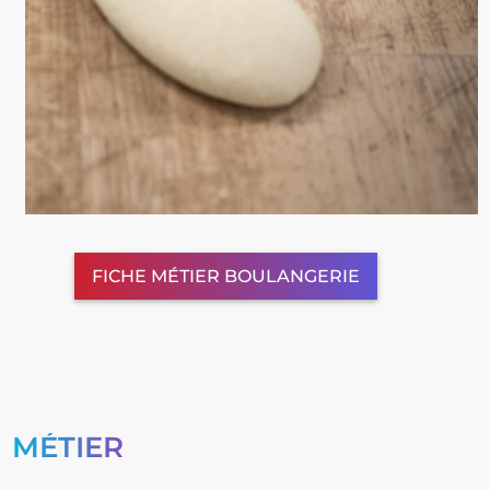
FICHE MÉTIER BOULANGERIE
MÉTIER