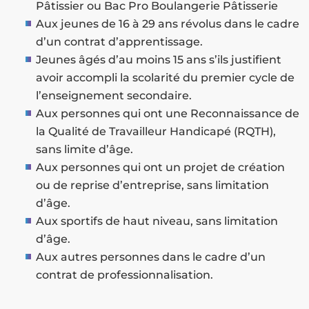
Pâtissier ou Bac Pro Boulangerie Pâtisserie
Aux jeunes de 16 à 29 ans révolus dans le cadre
d’un contrat d’apprentissage.
Jeunes âgés d’au moins 15 ans s’ils justifient
avoir accompli la scolarité du premier cycle de
l’enseignement secondaire.
Aux personnes qui ont une Reconnaissance de
la Qualité de Travailleur Handicapé (RQTH),
sans limite d’âge.
Aux personnes qui ont un projet de création
ou de reprise d’entreprise, sans limitation
d’âge.
Aux sportifs de haut niveau, sans limitation
d’âge.
Aux autres personnes dans le cadre d’un
contrat de professionnalisation.