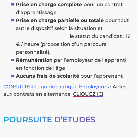
Prise en charge complète
pour un contrat
d’apprentissage.
Prise en charge partielle ou totale
pour tout
autre dispositif selon la situation et
le statut du candidat : 16
€ / heure (proposition d’un parcours
personnalisé).
Rémunération
par l’employeur de l’apprenti
en fonction de l’âge
Aucuns frais de scolarité
pour l’apprenant
CONSULTER le guide pratique Employeurs
: Aides
aux contrats en alternance
CLIQUEZ ICI
POURSUITE D’ÉTUDES