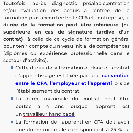
Toutefois, après diagnostic préalable,entretien
et/ou évaluation des acquis à l’entrée de la
formation puis accord entre le CFA et l’entreprise, la
durée de la formation peut être inférieure (ou
supérieure en cas de signature tardive d’un
contrat)
à celle de ce cycle de formation général
pour tenir compte du niveau initial de compétences
(diplômes ou expérience professionnelle dans le
secteur d’activité).
Cette durée de la formation et donc du contrat
d’apprentissage est fixée par une
convention
entre le CFA, l’employeur et l’apprenti
lors de
l’établissement du contrat.
La durée maximale du contrat peut être
portée à 4 ans lorsque l’apprenti est
un
travailleur handicapé
.
La formation de l’apprenti en CFA doit avoir
une durée minimale correspondant à 25 % de