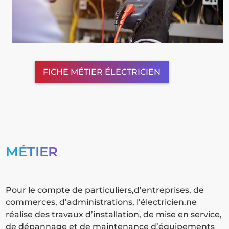
FICHE MÉTIER ÉLECTRICIEN
MÉTIER
Pour le compte de particuliers,d’entreprises, de
commerces, d’administrations, l’électricien.ne
réalise des travaux d’installation, de mise en service,
de dépannage et de maintenance d’équipements