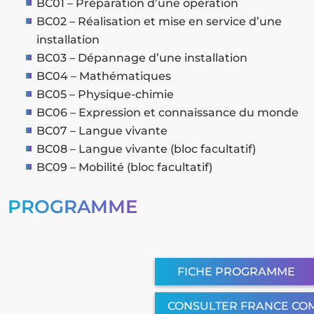
BC01 – Préparation d’une opération
BC02 – Réalisation et mise en service d’une
installation
BC03 – Dépannage d’une installation
BC04 – Mathématiques
BC05 – Physique-chimie
BC06 – Expression et connaissance du monde
BC07 – Langue vivante
BC08 – Langue vivante (bloc facultatif)
BC09 – Mobilité (bloc facultatif)
PROGRAMME
FICHE PROGRAMME
CONSULTER FRANCE CO