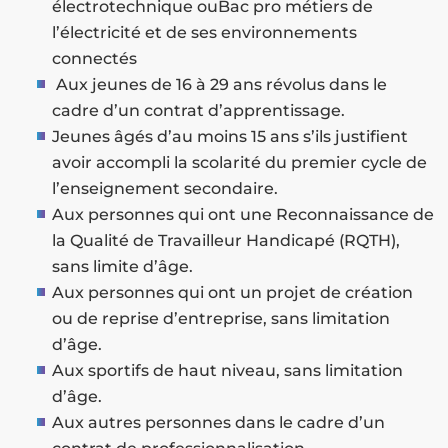
électrotechnique ouBac pro métiers de
l’électricité et de ses environnements
connectés
Aux jeunes de 16 à 29 ans révolus dans le
cadre d’un contrat d’apprentissage.
Jeunes âgés d’au moins 15 ans s’ils justifient
avoir accompli la scolarité du premier cycle de
l’enseignement secondaire.
Aux personnes qui ont une Reconnaissance de
la Qualité de Travailleur Handicapé (RQTH),
sans limite d’âge.
Aux personnes qui ont un projet de création
ou de reprise d’entreprise, sans limitation
d’âge.
Aux sportifs de haut niveau, sans limitation
d’âge.
Aux autres personnes dans le cadre d’un