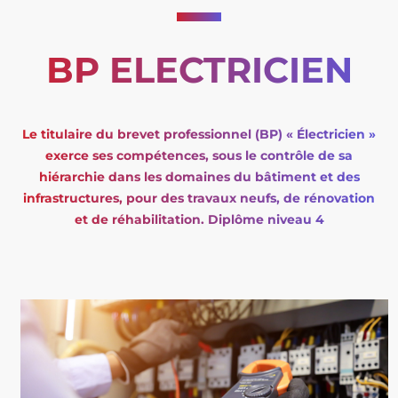
BP ELECTRICIEN
Le titulaire du brevet professionnel (BP) « Électricien »
exerce ses compétences, sous le contrôle de sa
hiérarchie dans les domaines du bâtiment et des
infrastructures, pour des travaux neufs, de rénovation
et de réhabilitation. Diplôme niveau 4