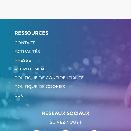
RESSOURCES
CONTACT
ACTUALITÉS
PRESSE
RECRUTEMENT
POLITIQUE DE CONFIDENTIALITÉ
POLITIQUE DE COOKIES
CGV
RÉSEAUX SOCIAUX
SUIVEZ-NOUS !