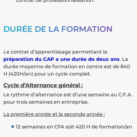
contrat de professionnalisation.
DURÉE DE LA FORMATION
Le contrat d’apprentissage permettant la
préparation du CAP a une durée de deux ans
. La
durée moyenne de formation en centre est de 840
H (420H/an) pour un cycle complet.
Cycle d’Alternance général :
Le rythme d’alternance est d’une semaine au C.F.A.
pour trois semaines en entreprise.
La première année et la seconde année :
12 semaines en CFA soit 420 H de formation/an