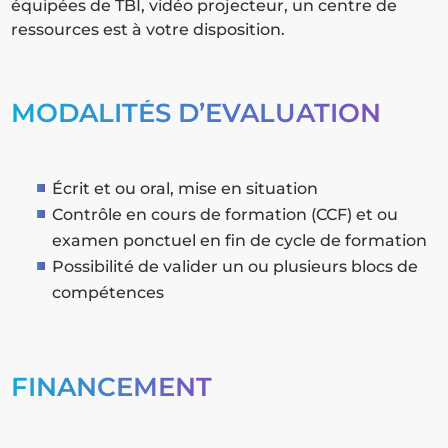
équipées de TBI, vidéo projecteur, un centre de
ressources est à votre disposition.
MODALITÉS D’EVALUATION
Écrit et ou oral, mise en situation
Contrôle en cours de formation (CCF) et ou
examen ponctuel en fin de cycle de formation
Possibilité de valider un ou plusieurs blocs de
compétences
FINANCEMENT