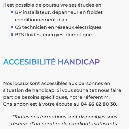
Il est possible de poursuivre ses études en :
BP installateur, dépanneur en froidet
conditionnement d’air
CS technicien en réseaux électriques
BTS fluides, énergies, domotique
ACCESIBILITÉ HANDICAP
Nos locaux sont accessibles aux personnes en
situation de handicap. Si vous souhaitez nous faire
part de besoins spécifiques, notre référent M.
Chalandon est à votre écoute au
04 66 62 80 30.
*Toutes nos formations sont disponibles sous
réserve d’un nombre de candidats suffisants.