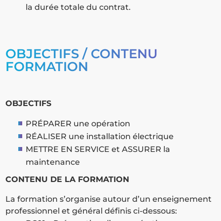
la durée totale du contrat.
OBJECTIFS / CONTENU
FORMATION
OBJECTIFS
PRÉPARER une opération
RÉALISER une installation électrique
METTRE EN SERVICE et ASSURER la
maintenance
CONTENU DE LA FORMATION
La formation s’organise autour d’un enseignement
professionnel et général définis ci-dessous: