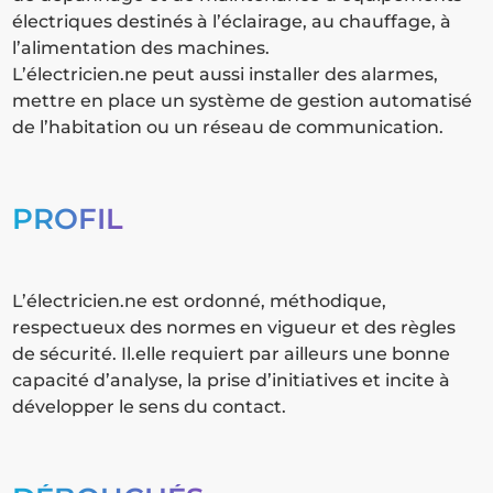
électriques destinés à l’éclairage, au chauffage, à
l’alimentation des machines.
L’électricien.ne peut aussi installer des alarmes,
mettre en place un système de gestion automatisé
de l’habitation ou un réseau de communication.
PROFIL
L’électricien.ne est ordonné, méthodique,
respectueux des normes en vigueur et des règles
de sécurité. Il.elle requiert par ailleurs une bonne
capacité d’analyse, la prise d’initiatives et incite à
développer le sens du contact.