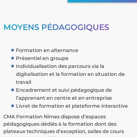
MOYENS PÉDAGOGIQUES
Formation en alternance
Présentiel en groupe
Individualisation des parcours via la
digitalisation et la formation en situation de
travail
Encadrement et suivi pédagogique de
l’apprenant en centre et en entreprise
Livret de formation et plateforme interactive
CMA Formation Nîmes dispose d’espaces
pédagogiques dédiés à la formation dont des
plateaux techniques d’exception, salles de cours