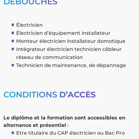
DÉBOUCHÉS
Électricien
Électricien d’équipement installateur
Monteur électricien installateur domotique
Intégrateur électricien technicien câbleur
réseau de communication
Technicien de maintenance, de dépannage
CONDITIONS
D’ACCÈS
Le diplôme et la formation sont accessibles en
alternance et présentiel
:
Etre titulaire du CAP électricien ou Bac Pro