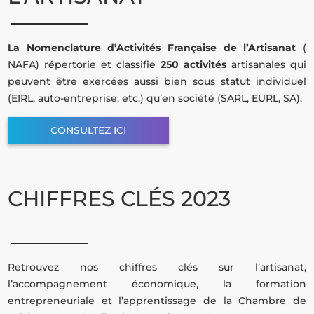
La Nomenclature d’Activités Française de l’Artisanat
(
NAFA) répertorie et classifie
250 activités
artisanales qui
peuvent être exercées aussi bien sous statut individuel
(EIRL, auto-entreprise, etc.) qu’en société (SARL, EURL, SA).
CONSULTEZ ICI
CHIFFRES CLÉS 2023
Retrouvez nos chiffres clés sur l’artisanat,
l’accompagnement économique, la formation
entrepreneuriale et l’apprentissage de la Chambre de