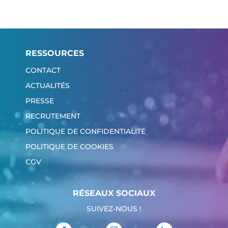
RESSOURCES
CONTACT
ACTUALITÉS
PRESSE
RECRUTEMENT
POLITIQUE DE CONFIDENTIALITÉ
POLITIQUE DE COOKIES
CGV
RÉSEAUX SOCIAUX
SUIVEZ-NOUS !