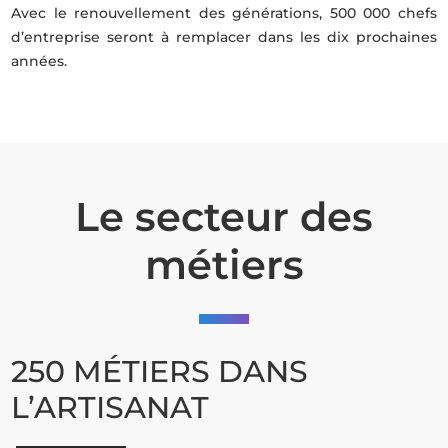
Avec le renouvellement des générations, 500 000 chefs
d’entreprise seront à remplacer dans les dix prochaines
années.
Le secteur des
métiers
250 MÉTIERS DANS
L’ARTISANAT