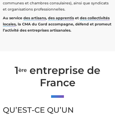
communes et chambres consulaires), ainsi que syndicats
et organisations professionnelles.
Au service
des artisans
,
des apprentis
et
des collectivités
locales
, la CMA du Gard accompagne, défend et promeut
l’activité des entreprises artisanales.
1
entreprise de
ère
France
QU’EST-CE QU’UN