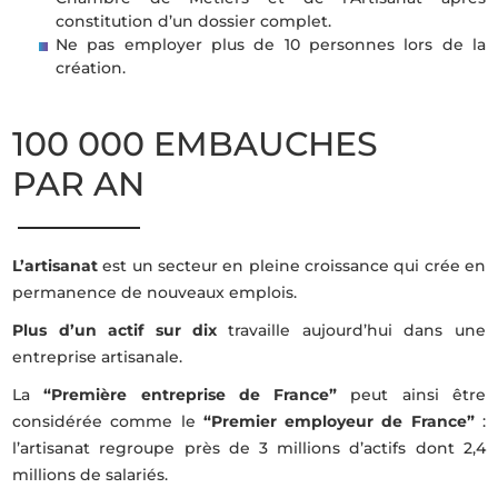
constitution d’un dossier complet.
Ne pas employer plus de 10 personnes lors de la
création.
100 000 EMBAUCHES
PAR AN
L’artisanat
est un secteur en pleine croissance qui crée en
permanence de nouveaux emplois.
Plus d’un actif sur dix
travaille aujourd’hui dans une
entreprise artisanale.
La
“Première entreprise de France”
peut ainsi être
considérée comme le
“Premier employeur de France”
:
l’artisanat regroupe près de 3 millions d’actifs dont 2,4
millions de salariés.