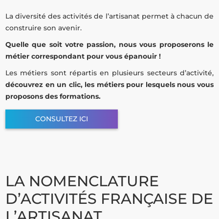
La diversité des activités de l’artisanat permet à chacun de
construire son avenir.
Quelle que soit votre passion, nous vous proposerons le
métier correspondant pour vous épanouir !
Les métiers sont répartis en plusieurs secteurs d’activité,
d
écouvrez en un clic, les métiers pour lesquels nous vous
proposons des formations.
CONSULTEZ ICI
LA NOMENCLATURE
D’ACTIVITÉS FRANÇAISE DE
L’ARTISANAT