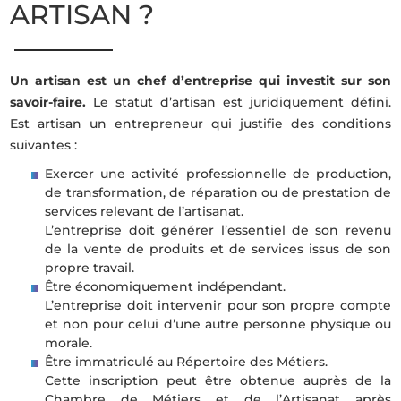
ARTISAN ?
Un artisan est un chef d’entreprise qui investit sur son
savoir-faire.
Le statut d’artisan est juridiquement défini.
Est artisan un entrepreneur qui justifie des conditions
suivantes :
Exercer une activité professionnelle de production,
de transformation, de réparation ou de prestation de
services relevant de l’artisanat.
L’entreprise doit générer l’essentiel de son revenu
de la vente de produits et de services issus de son
propre travail.
Être économiquement indépendant.
L’entreprise doit intervenir pour son propre compte
et non pour celui d’une autre personne physique ou
morale.
Être immatriculé au Répertoire des Métiers.
Cette inscription peut être obtenue auprès de la
Chambre de Métiers et de l’Artisanat après