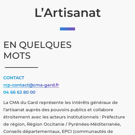
L’Artisanat
EN QUELQUES
MOTS
CONTACT
rcp-contact@cma-gard.fr
04 66 62 80 00
La CMA du Gard représente les intérêts généraux de
l’artisanat auprès des pouvoirs publics et collabore
étroitement avec les acteurs institutionnels : Préfecture
de région, Région Occitanie / Pyrénées-Méditerranée,
Conseils départementaux, EPCI (communautés de