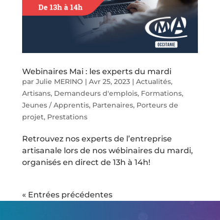
Webinaires Mai : les experts du mardi
par
Julie MERINO
|
Avr 25, 2023
|
Actualités
,
Artisans
,
Demandeurs d'emplois
,
Formations
,
Jeunes / Apprentis
,
Partenaires
,
Porteurs de
projet
,
Prestations
Retrouvez nos experts de l’entreprise
artisanale lors de nos wébinaires du mardi,
organisés en direct de 13h à 14h!
« Entrées précédentes