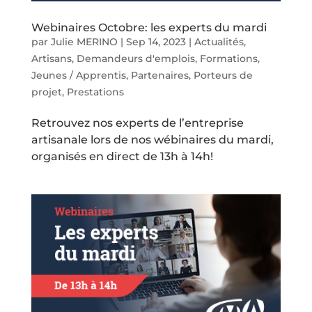
Webinaires Octobre: les experts du mardi
par
Julie MERINO
|
Sep 14, 2023
|
Actualités
,
Artisans
,
Demandeurs d'emplois
,
Formations
,
Jeunes / Apprentis
,
Partenaires
,
Porteurs de
projet
,
Prestations
Retrouvez nos experts de l’entreprise
artisanale lors de nos wébinaires du mardi,
organisés en direct de 13h à 14h!