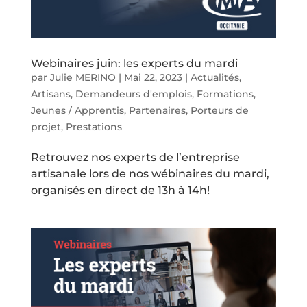
Webinaires juin: les experts du mardi
par
Julie MERINO
|
Mai 22, 2023
|
Actualités
,
Artisans
,
Demandeurs d'emplois
,
Formations
,
Jeunes / Apprentis
,
Partenaires
,
Porteurs de
projet
,
Prestations
Retrouvez nos experts de l’entreprise
artisanale lors de nos wébinaires du mardi,
organisés en direct de 13h à 14h!