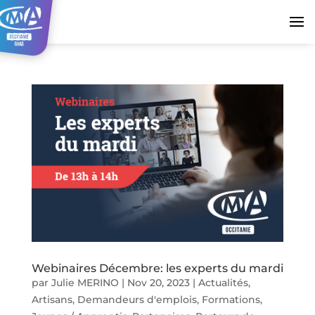
Webinaires Décembre: les experts du mardi
par
Julie MERINO
|
Nov 20, 2023
|
Actualités
,
Artisans
,
Demandeurs d'emplois
,
Formations
,