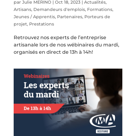
par
Julie MERINO
|
Oct 18, 2023
|
Actualités
,
Artisans
,
Demandeurs d'emplois
,
Formations
,
Jeunes / Apprentis
,
Partenaires
,
Porteurs de
projet
,
Prestations
Retrouvez nos experts de l’entreprise
artisanale lors de nos wébinaires du mardi,
organisés en direct de 13h à 14h!