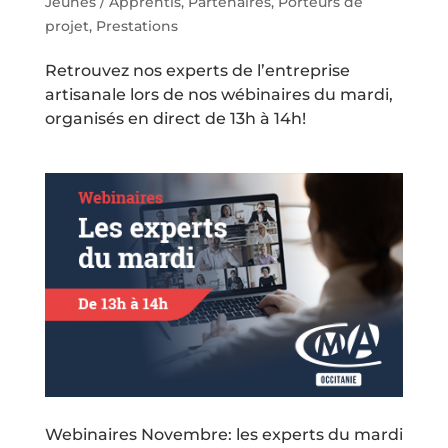
Jeunes / Apprentis
,
Partenaires
,
Porteurs de
projet
,
Prestations
Retrouvez nos experts de l’entreprise
artisanale lors de nos wébinaires du mardi,
organisés en direct de 13h à 14h!
Webinaires Novembre: les experts du mardi