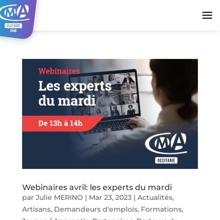
Webinaires avril: les experts du mardi
par
Julie MERINO
|
Mar 23, 2023
|
Actualités
,
Artisans
,
Demandeurs d'emplois
,
Formations
,