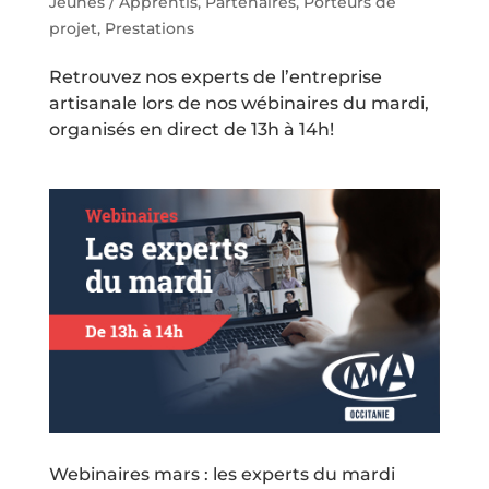
Jeunes / Apprentis
,
Partenaires
,
Porteurs de
projet
,
Prestations
Retrouvez nos experts de l’entreprise
artisanale lors de nos wébinaires du mardi,
organisés en direct de 13h à 14h!
Webinaires mars : les experts du mardi