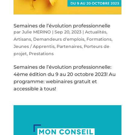
Semaines de l’évolution professionnelle
par
Julie MERINO
|
Sep 20, 2023
|
Actualités
,
Artisans
,
Demandeurs d'emplois
,
Formations
,
Jeunes / Apprentis
,
Partenaires
,
Porteurs de
projet
,
Prestations
Semaines de l’évolution professionnelle:
4ème édition du 9 au 20 octobre 2023! Au
programme: webinaires gratuit et
accessible à tous!