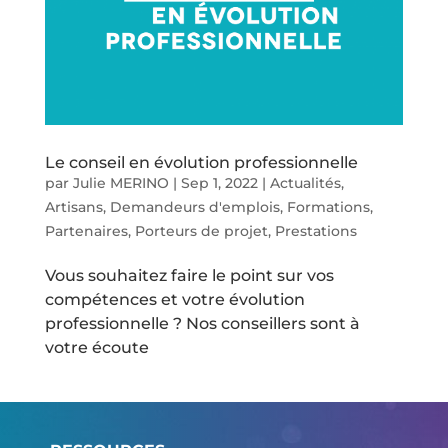
Le conseil en évolution professionnelle
par
Julie MERINO
|
Sep 1, 2022
|
Actualités
,
Artisans
,
Demandeurs d'emplois
,
Formations
,
Partenaires
,
Porteurs de projet
,
Prestations
Vous souhaitez faire le point sur vos
compétences et votre évolution
professionnelle ? Nos conseillers sont à
votre écoute