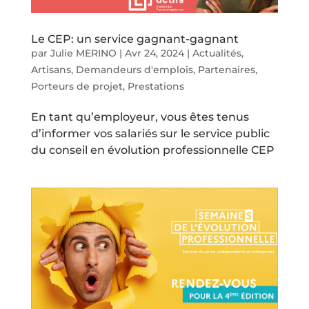
Le CEP: un service gagnant-gagnant
par
Julie MERINO
|
Avr 24, 2024
|
Actualités
,
Artisans
,
Demandeurs d'emplois
,
Partenaires
,
Porteurs de projet
,
Prestations
En tant qu’employeur, vous êtes tenus
d’informer vos salariés sur le service public
du conseil en évolution professionnelle CEP