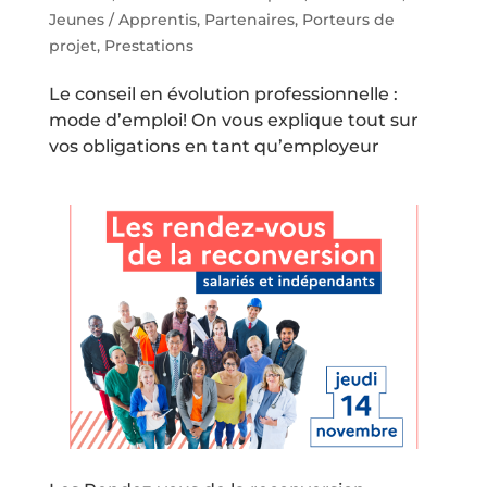
Jeunes / Apprentis
,
Partenaires
,
Porteurs de
projet
,
Prestations
Le conseil en évolution professionnelle :
mode d’emploi! On vous explique tout sur
vos obligations en tant qu’employeur