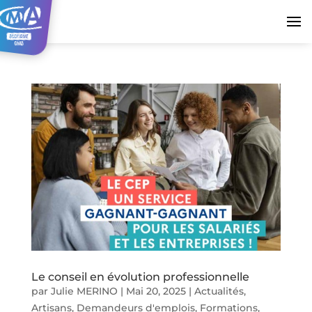
Le conseil en évolution professionnelle
par
Julie MERINO
|
Mai 20, 2025
|
Actualités
,
Artisans
,
Demandeurs d'emplois
,
Formations
,