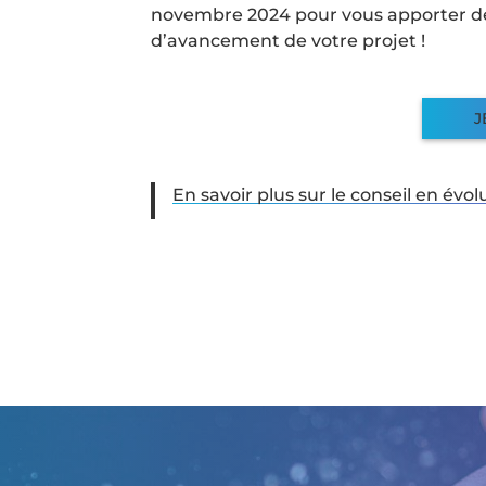
novembre 2024 pour vous apporter des
d’avancement de votre projet !
J
En savoir plus sur le conseil en évol