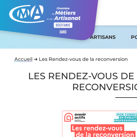
ARTISANS
P
Accueil
➜
Les Rendez-vous de la reconversion
LES RENDEZ-VOUS DE
RECONVERSI