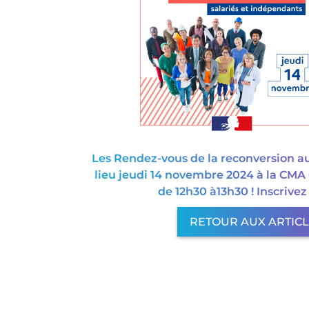
Les Rendez-vous de la reconversion a
lieu jeudi 14 novembre 2024 à la CMA
de 12h30 à13h30 ! Inscrivez
RETOUR AUX ARTIC