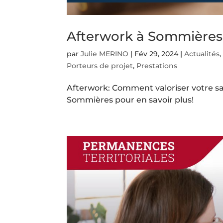
Afterwork à Sommières
par
Julie MERINO
|
Fév 29, 2024
|
Actualités
Porteurs de projet
,
Prestations
Afterwork: Comment valoriser votre sav
Sommières pour en savoir plus!