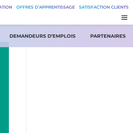
ATION
OFFRES D’APPRENTISSAGE
SATISFACTION CLIENTS
DEMANDEURS D’EMPLOIS
PARTENAIRES