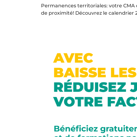
Permanences territoriales: votre CMA d
de proximité! Découvrez le calendrier 