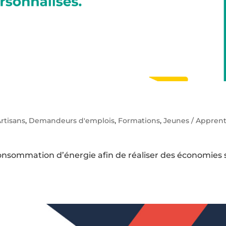
rtisans
,
Demandeurs d'emplois
,
Formations
,
Jeunes / Apprent
a consommation d’énergie afin de réaliser des économies 