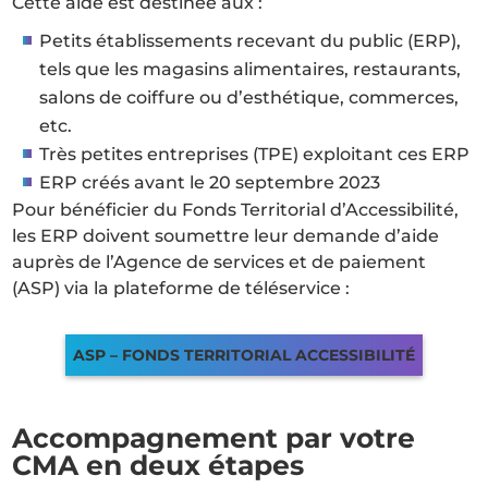
Cette aide est destinée aux :
Petits établissements recevant du public (ERP),
tels que les magasins alimentaires, restaurants,
salons de coiffure ou d’esthétique, commerces,
etc.
Très petites entreprises (TPE) exploitant ces ERP
ERP créés avant le 20 septembre 2023
Pour bénéficier du Fonds Territorial d’Accessibilité,
les ERP doivent soumettre leur demande d’aide
auprès de l’Agence de services et de paiement
(ASP) via la plateforme de téléservice :
ASP – FONDS TERRITORIAL ACCESSIBILITÉ
Accompagnement par votre
CMA en deux étapes