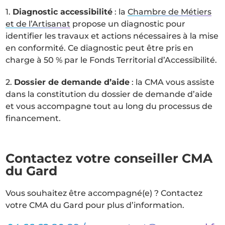
1.
Diagnostic accessibilité
: la
Chambre de Métiers
et de l’Artisanat
propose un diagnostic pour
identifier les travaux et actions nécessaires à la mise
en conformité. Ce diagnostic peut être pris en
charge à 50 % par le Fonds Territorial d’Accessibilité.
2.
Dossier de demande d’aide
: la CMA vous assiste
dans la constitution du dossier de demande d’aide
et vous accompagne tout au long du processus de
financement.
Contactez votre conseiller CMA
du Gard
Vous souhaitez être accompagné(e) ? Contactez
votre CMA du Gard pour plus d’information.