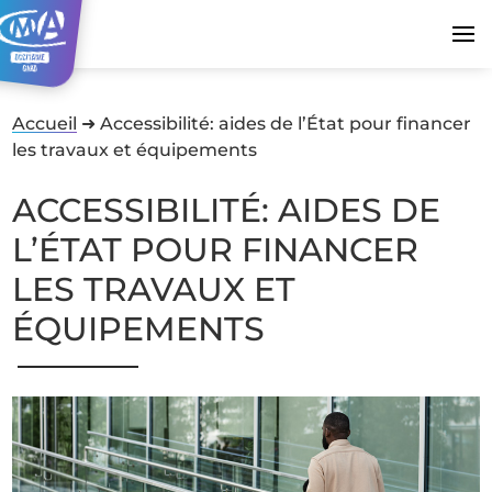
Accueil
➜
Accessibilité: aides de l’État pour financer
les travaux et équipements
ACCESSIBILITÉ: AIDES DE
L’ÉTAT POUR FINANCER
LES TRAVAUX ET
ÉQUIPEMENTS