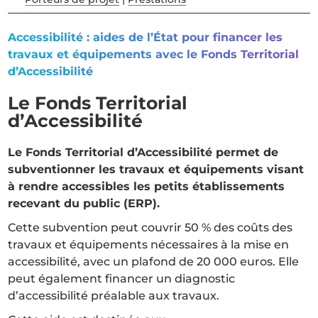
Accessibilité : aides de l’État pour financer les
travaux et équipements avec le Fonds Territorial
d’Accessibilité
Le Fonds Territorial
d’Accessibilité
Le Fonds Territorial d’Accessibilité permet de
subventionner les travaux et équipements visant
à rendre accessibles les petits établissements
recevant du public (ERP).
Cette subvention peut couvrir 50 % des coûts des
travaux et équipements nécessaires à la mise en
accessibilité, avec un plafond de 20 000 euros. Elle
peut également financer un diagnostic
d’accessibilité préalable aux travaux.