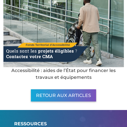
Accessibilité : aides de l’État pour financer les
travaux et équipements
RETOUR AUX ARTICLES
RESSOURCES