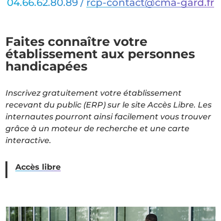
04.66.62.80.89 /
rcp-contact@cma-gard.fr
Faites connaître votre
établissement aux personnes
handicapées
Inscrivez gratuitement votre établissement
recevant du public (ERP) sur le site Accès Libre. Les
internautes pourront ainsi facilement vous trouver
grâce à un moteur de recherche et une carte
interactive.
Accès libre