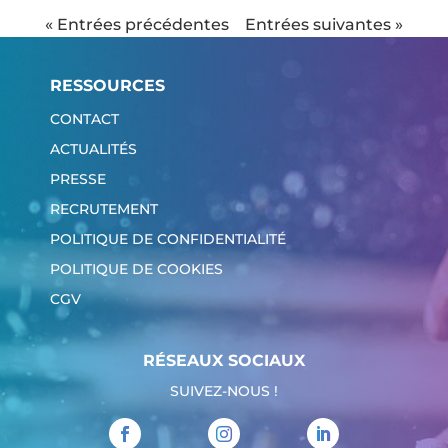
« Entrées précédentes
Entrées suivantes »
RESSOURCES
CONTACT
ACTUALITÉS
PRESSE
RECRUTEMENT
POLITIQUE DE CONFIDENTIALITÉ
POLITIQUE DE COOKIES
CGV
RÉSEAUX SOCIAUX
SUIVEZ-NOUS !