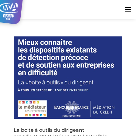
La boite à outils du dirigeant