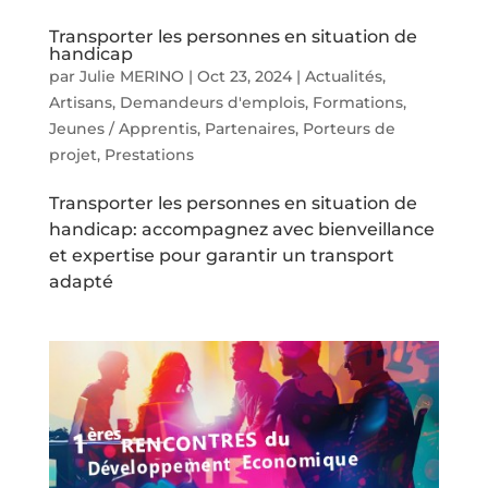
Transporter les personnes en situation de
handicap
par
Julie MERINO
|
Oct 23, 2024
|
Actualités
,
Artisans
,
Demandeurs d'emplois
,
Formations
,
Jeunes / Apprentis
,
Partenaires
,
Porteurs de
projet
,
Prestations
Transporter les personnes en situation de
handicap: accompagnez avec bienveillance
et expertise pour garantir un transport
adapté