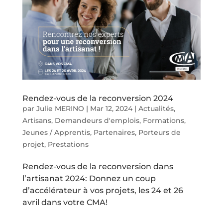
Rendez-vous de la reconversion 2024
par
Julie MERINO
|
Mar 12, 2024
|
Actualités
,
Artisans
,
Demandeurs d'emplois
,
Formations
,
Jeunes / Apprentis
,
Partenaires
,
Porteurs de
projet
,
Prestations
Rendez-vous de la reconversion dans
l’artisanat 2024: Donnez un coup
d’accélérateur à vos projets, les 24 et 26
avril dans votre CMA!