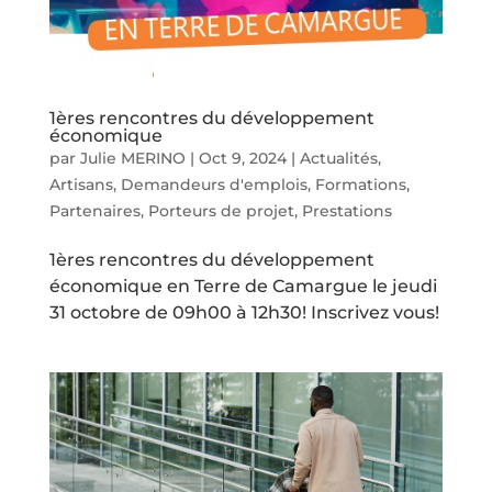
1ères rencontres du développement
économique
par
Julie MERINO
|
Oct 9, 2024
|
Actualités
,
Artisans
,
Demandeurs d'emplois
,
Formations
,
Partenaires
,
Porteurs de projet
,
Prestations
1ères rencontres du développement
économique en Terre de Camargue le jeudi
31 octobre de 09h00 à 12h30! Inscrivez vous!