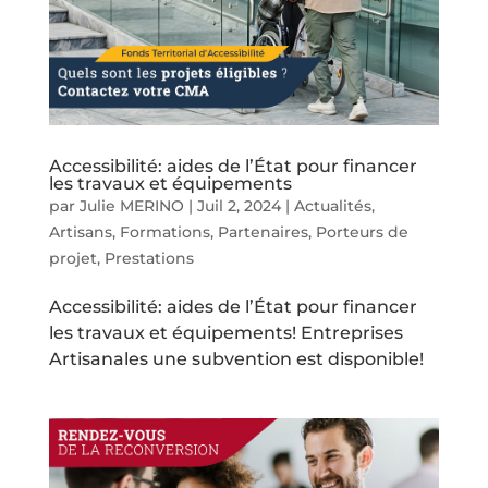
Accessibilité: aides de l’État pour financer
les travaux et équipements
par
Julie MERINO
|
Juil 2, 2024
|
Actualités
,
Artisans
,
Formations
,
Partenaires
,
Porteurs de
projet
,
Prestations
Accessibilité: aides de l’État pour financer
les travaux et équipements! Entreprises
Artisanales une subvention est disponible!