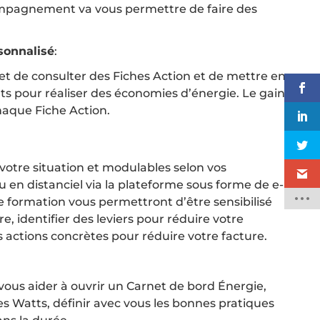
ccompagnement va vous permettre de faire des
sonnalisé
:
t de consulter des Fiches Action et de mettre en
s pour réaliser des économies d’énergie. Le gain
haque Fiche Action.
otre situation et modulables selon vos
ou en distanciel via la plateforme sous forme de e-
 formation vous permettront d’être sensibilisé
e, identifier des leviers pour réduire votre
actions concrètes pour réduire votre facture.
ous aider à ouvrir un Carnet de bord Énergie,
es Watts, définir avec vous les bonnes pratiques