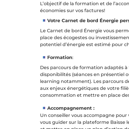
L’objectif de la formation et de l’a
économies sur vos factures!
Votre Carnet de bord Énergie per
Le Carnet de bord Énergie vous perme
place des écogestes ou investissement
potentiel d’énergie est estimé pour c
Formation
:
Des parcours de formation adaptés à v
disponibilités (séances en présentiel 
learning notamment). Les parcours de
aux enjeux énergétiques de votre filièr
consommation et mettre en place des 
Accompagnement :
Un conseiller vous accompagne pour v
vous guider sur la plateforme Baisse l