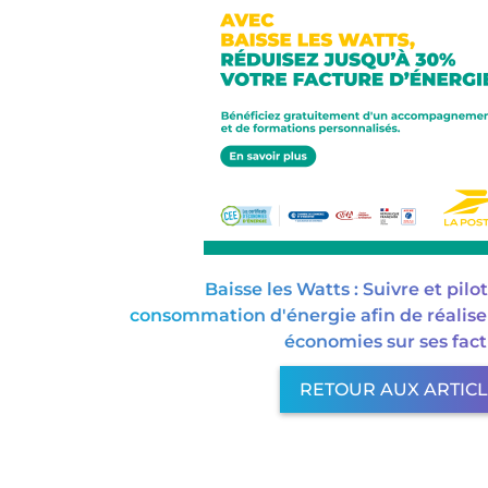
Baisse les Watts : Suivre et pilo
consommation d'énergie afin de réalise
économies sur ses fact
RETOUR AUX ARTIC