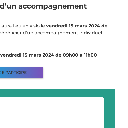
vi d’un accompagnement
 aura lieu en visio le
vendredi 15 mars 2024 de
 bénéficier d’un accompagnement individuel
 vendredi 15 mars 2024 de 09h00 à 11h00
JE PARTICIPE