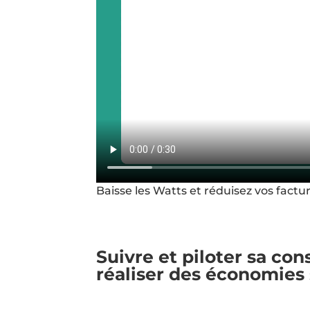
Baisse les Watts et réduisez vos factu
Suivre et piloter sa co
réaliser des économies 