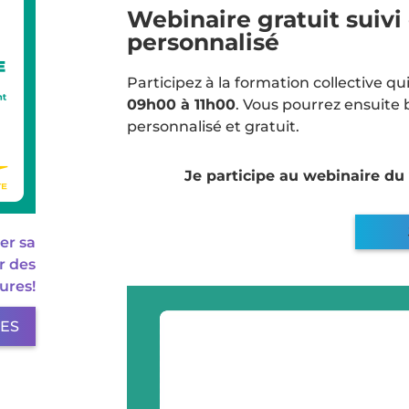
Webinaire gratuit sui
personnalisé
Participez à la formation collective qui
09h00 à 11h00
. Vous pourrez ensuite
personnalisé et gratuit.
Je participe au webinaire du
ter sa
r des
ures!
LES