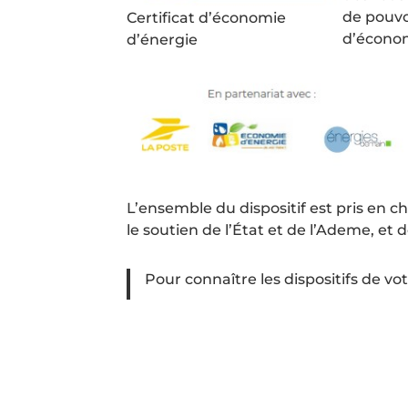
de pouvo
Certificat d’économie
d’économ
d’énergie
L’ensemble du dispositif est pris en 
le soutien de l’État et de l’Ademe, et
Pour connaître les dispositifs de 