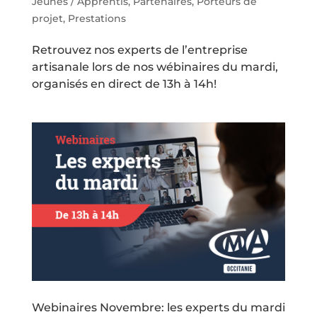
Jeunes / Apprentis
,
Partenaires
,
Porteurs de
projet
,
Prestations
Retrouvez nos experts de l’entreprise
artisanale lors de nos wébinaires du mardi,
organisés en direct de 13h à 14h!
Webinaires Novembre: les experts du mardi