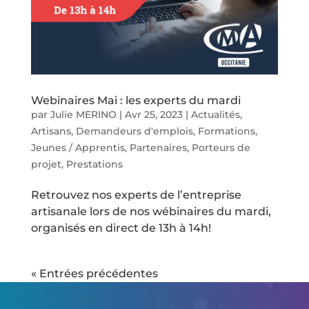
Webinaires Mai : les experts du mardi
par
Julie MERINO
|
Avr 25, 2023
|
Actualités
,
Artisans
,
Demandeurs d'emplois
,
Formations
,
Jeunes / Apprentis
,
Partenaires
,
Porteurs de
projet
,
Prestations
Retrouvez nos experts de l’entreprise
artisanale lors de nos wébinaires du mardi,
organisés en direct de 13h à 14h!
« Entrées précédentes