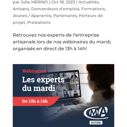
par
Julie MERINO
|
Oct 18, 2023
|
Actualités
,
Artisans
,
Demandeurs d'emplois
,
Formations
,
Jeunes / Apprentis
,
Partenaires
,
Porteurs de
projet
,
Prestations
Retrouvez nos experts de l’entreprise
artisanale lors de nos wébinaires du mardi,
organisés en direct de 13h à 14h!