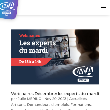
Webinaires Décembre: les experts du mardi
par
Julie MERINO
|
Nov 20, 2023
|
Actualités
,
Artisans
,
Demandeurs d'emplois
,
Formations
,