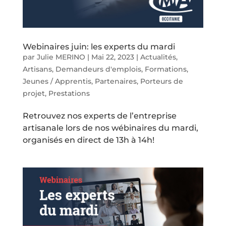
Webinaires juin: les experts du mardi
par
Julie MERINO
|
Mai 22, 2023
|
Actualités
,
Artisans
,
Demandeurs d'emplois
,
Formations
,
Jeunes / Apprentis
,
Partenaires
,
Porteurs de
projet
,
Prestations
Retrouvez nos experts de l’entreprise
artisanale lors de nos wébinaires du mardi,
organisés en direct de 13h à 14h!