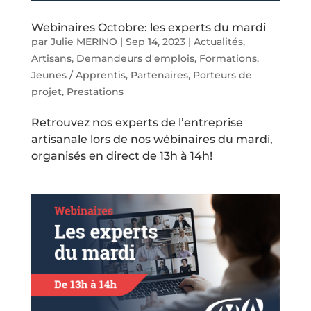
Webinaires Octobre: les experts du mardi
par
Julie MERINO
|
Sep 14, 2023
|
Actualités
,
Artisans
,
Demandeurs d'emplois
,
Formations
,
Jeunes / Apprentis
,
Partenaires
,
Porteurs de
projet
,
Prestations
Retrouvez nos experts de l’entreprise
artisanale lors de nos wébinaires du mardi,
organisés en direct de 13h à 14h!