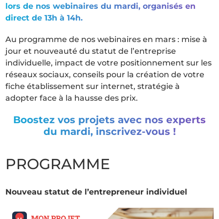
lors de nos webinaires du mardi, organisés en
direct de 13h à 14h.
Au programme de nos webinaires en mars : mise à
jour et nouveauté du statut de l’entreprise
individuelle, impact de votre positionnement sur les
réseaux sociaux, conseils pour la création de votre
fiche établissement sur internet, stratégie à
adopter face à la hausse des prix.
Boostez vos projets avec nos experts
du mardi, inscrivez-vous !
PROGRAMME
Nouveau statut de l’entrepreneur individuel