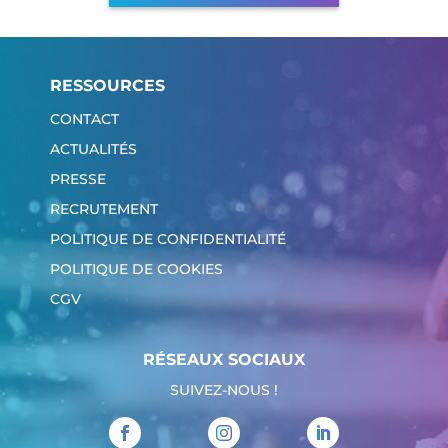
RESSOURCES
CONTACT
ACTUALITÉS
PRESSE
RECRUTEMENT
POLITIQUE DE CONFIDENTIALITÉ
POLITIQUE DE COOKIES
CGV
RÉSEAUX SOCIAUX
SUIVEZ-NOUS !