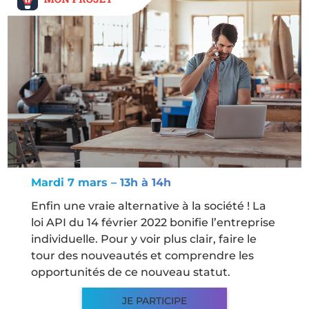
Mardi 7 mars – 13h à 14h
Enfin une vraie alternative à la société ! La
loi API du 14 février 2022 bonifie l’entreprise
individuelle. Pour y voir plus clair, faire le
tour des nouveautés et comprendre les
opportunités de ce nouveau statut.
JE PARTICIPE