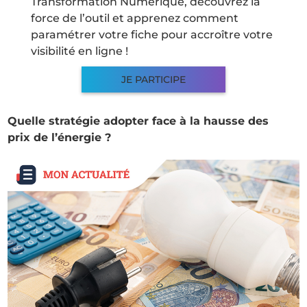
Transformation Numérique, découvrez la
force de l’outil et apprenez comment
paramétrer votre fiche pour accroître votre
visibilité en ligne !
JE PARTICIPE
Quelle stratégie adopter face à la hausse des
prix de l’énergie ?