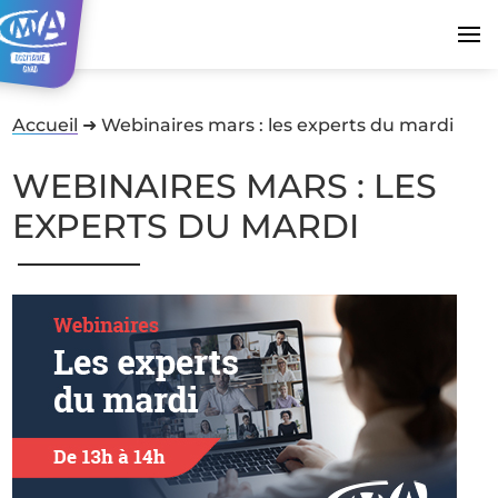
Accueil
➜
Webinaires mars : les experts du mardi
WEBINAIRES MARS : LES
EXPERTS DU MARDI