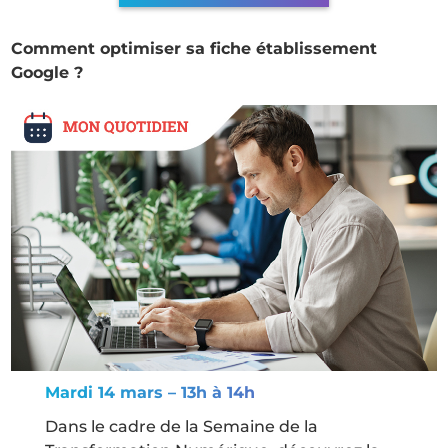
Comment optimiser sa fiche établissement
Google ?
Mardi 14 mars – 13h à 14h
Dans le cadre de la Semaine de la