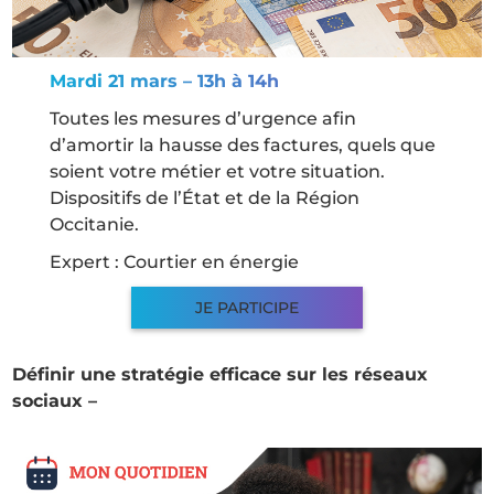
Mardi 21 mars – 13h à 14h
Toutes les mesures d’urgence afin
d’amortir la hausse des factures, quels que
soient votre métier et votre situation.
Dispositifs de l’État et de la Région
Occitanie.
Expert : Courtier en énergie
JE PARTICIPE
Définir une stratégie efficace sur les réseaux
sociaux –