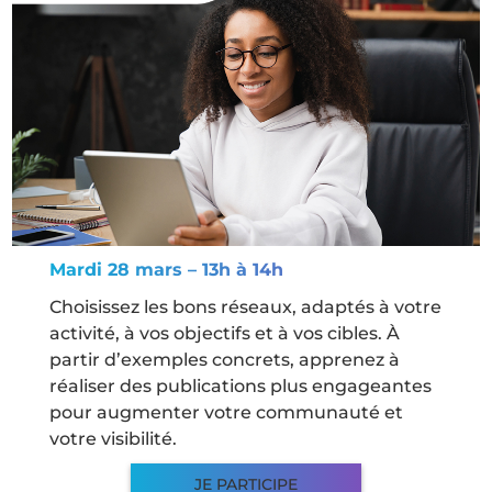
Mardi 28 mars – 13h à 14h
Choisissez les bons réseaux, adaptés à votre
activité, à vos objectifs et à vos cibles. À
partir d’exemples concrets, apprenez à
réaliser des publications plus engageantes
pour augmenter votre communauté et
votre visibilité.
JE PARTICIPE