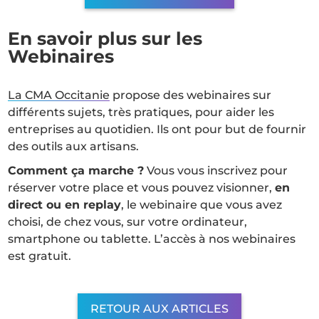
En savoir plus sur les
Webinaires
La CMA Occitanie
propose des webinaires sur
différents sujets, très pratiques, pour aider les
entreprises au quotidien. Ils ont pour but de fournir
des outils aux artisans.
Comment ça marche ?
Vous vous inscrivez pour
réserver votre place et vous pouvez visionner,
en
direct ou en replay
, le webinaire que vous avez
choisi, de chez vous, sur votre ordinateur,
smartphone ou tablette. L’accès à nos webinaires
est gratuit.
RETOUR AUX ARTICLES