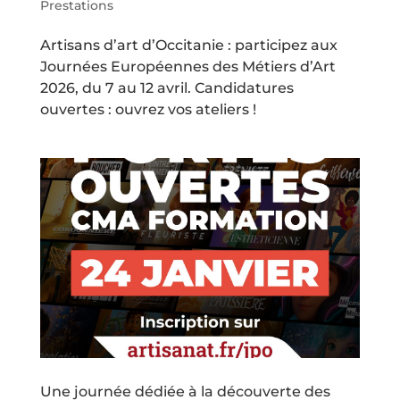
Prestations
Artisans d’art d’Occitanie : participez aux
Journées Européennes des Métiers d’Art
2026, du 7 au 12 avril. Candidatures
ouvertes : ouvrez vos ateliers !
Une journée dédiée à la découverte des