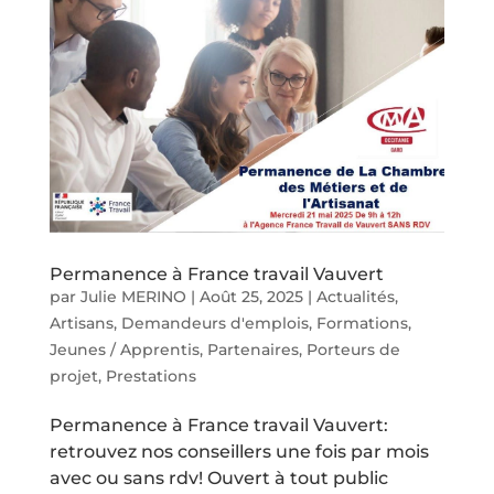
Permanence à France travail Vauvert
par
Julie MERINO
|
Août 25, 2025
|
Actualités
,
Artisans
,
Demandeurs d'emplois
,
Formations
,
Jeunes / Apprentis
,
Partenaires
,
Porteurs de
projet
,
Prestations
Permanence à France travail Vauvert:
retrouvez nos conseillers une fois par mois
avec ou sans rdv! Ouvert à tout public