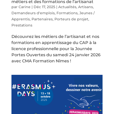
métiers et des formations de l’artisanat
par
Carine
|
Déc 17, 2025
|
Actualités
,
Artisans
,
Demandeurs d'emplois
,
Formations
,
Jeunes /
Apprentis
,
Partenaires
,
Porteurs de projet
,
Prestations
Découvrez les métiers de l’artisanat et nos
formations en apprentissage du CAP à la
licence professionnelle pour la Journée
Portes Ouvertes du samedi 24 janvier 2026
avec CMA Formation Nîmes !