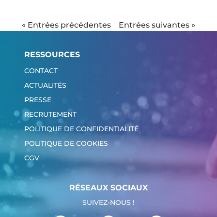
« Entrées précédentes
Entrées suivantes »
RESSOURCES
CONTACT
ACTUALITÉS
PRESSE
RECRUTEMENT
POLITIQUE DE CONFIDENTIALITÉ
POLITIQUE DE COOKIES
CGV
RÉSEAUX SOCIAUX
SUIVEZ-NOUS !