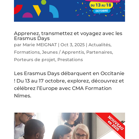
Apprenez, transmettez et voyagez avec les
Erasmus Days
par
Marie MEIGNAT
|
Oct 3, 2025
|
Actualités
,
Formations
,
Jeunes / Apprentis
,
Partenaires
,
Porteurs de projet
,
Prestations
Les Erasmus Days débarquent en Occitanie
! Du 13 au 17 octobre, explorez, découvrez et
célébrez l’Europe avec CMA Formation
Nîmes.