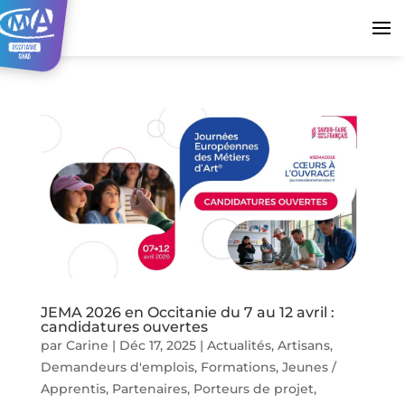
JEMA 2026 en Occitanie du 7 au 12 avril :
candidatures ouvertes
par
Carine
|
Déc 17, 2025
|
Actualités
,
Artisans
,
Demandeurs d'emplois
,
Formations
,
Jeunes /
Apprentis
,
Partenaires
,
Porteurs de projet
,