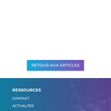
RETOUR AUX ARTICLES
RESSOURCES
CONTACT
ACTUALITÉS