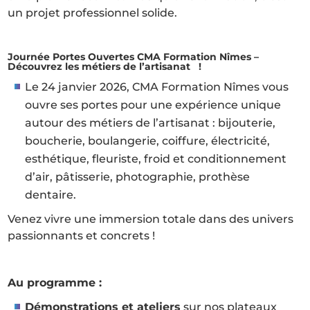
un projet professionnel solide.
Journée Portes Ouvertes CMA Formation Nîmes –
Découvrez les métiers de l’artisanat !
Le 24 janvier 2026, CMA Formation Nîmes vous
ouvre ses portes pour une expérience unique
autour des métiers de l’artisanat : bijouterie,
boucherie, boulangerie, coiffure, électricité,
esthétique, fleuriste, froid et conditionnement
d’air, pâtisserie, photographie, prothèse
dentaire.
Venez vivre une immersion totale dans des univers
passionnants et concrets !
Au programme :
Démonstrations et ateliers
sur nos plateaux