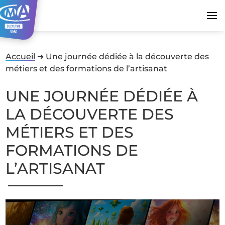
Accueil
➜
Une journée dédiée à la découverte des
métiers et des formations de l’artisanat
UNE JOURNÉE DÉDIÉE À
LA DÉCOUVERTE DES
MÉTIERS ET DES
FORMATIONS DE
L’ARTISANAT