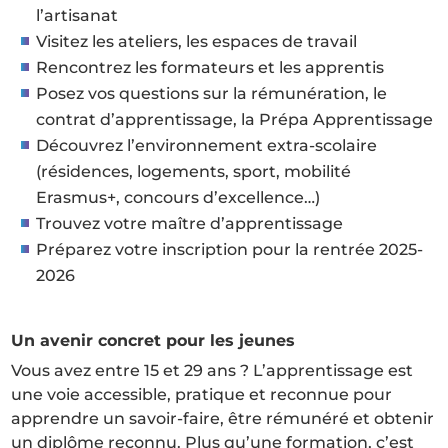
l’artisanat
Visitez les ateliers, les espaces de travail
Rencontrez les formateurs et les apprentis
Posez vos questions sur la rémunération, le
contrat d’apprentissage, la Prépa Apprentissage
Découvrez l’environnement extra-scolaire
(résidences, logements, sport, mobilité
Erasmus+, concours d’excellence…)
Trouvez votre maître d’apprentissage
Préparez votre inscription pour la rentrée 2025-
2026
Un avenir concret pour les jeunes
Vous avez entre 15 et 29 ans ? L’apprentissage est
une voie accessible, pratique et reconnue pour
apprendre un savoir-faire, être rémunéré et obtenir
un diplôme reconnu. Plus qu’une formation, c’est