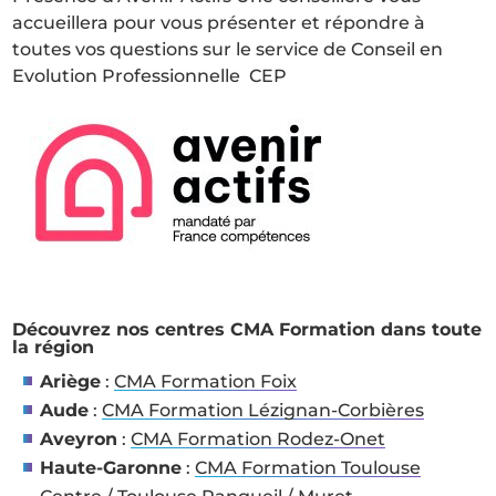
accueillera pour vous présenter et répondre à
toutes vos questions sur le service de Conseil en
Evolution Professionnelle CEP
Découvrez nos centres CMA Formation dans toute
la région
Ariège
:
CMA Formation Foix
Aude
:
CMA Formation Lézignan-Corbières
Aveyron
:
CMA Formation Rodez-Onet
Haute-Garonne
:
CMA Formation Toulouse