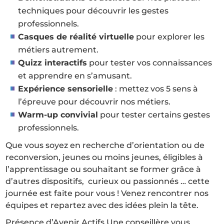
techniques pour découvrir les gestes
professionnels.
Casques de réalité virtuelle
pour explorer les
métiers autrement.
Quizz interactifs
pour tester vos connaissances
et apprendre en s’amusant.
Expérience sensorielle
: mettez vos 5 sens à
l’épreuve pour découvrir nos métiers.
Warm-up convivial
pour tester certains gestes
professionnels.
Que vous soyez en recherche d’orientation ou de
reconversion, jeunes ou moins jeunes, éligibles à
l’apprentissage ou souhaitant se former grâce à
d’autres dispositifs, curieux ou passionnés … cette
journée est faite pour vous ! Venez rencontrer nos
équipes et repartez avec des idées plein la tête.
Présence d’Avenir Actifs Une conseillère vous