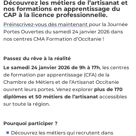
Découvrez les métiers de l’artisanat et
nos formations en apprentissage du
CAP à la licence professionnelle.
Préinscrivez-vous dès maintenant
pour la Journée
Portes Ouvertes du samedi 24 janvier 2026 dans
nos centres CMA Formation d’Occitanie !
Passez du rêve à la réalité
Le samedi 24 janvier 2026 de 9h à 17h
, les centres
de formation par apprentissage (CFA) de la
Chambre de Métiers et de l’Artisanat Occitanie
ouvrent leurs portes. Venez explorer
plus de 170
diplômes et 50 métiers de l’artisanat
accessibles
sur toute la région.
Pourquoi participer ?
Découvrez les métiers qui recrutent dans