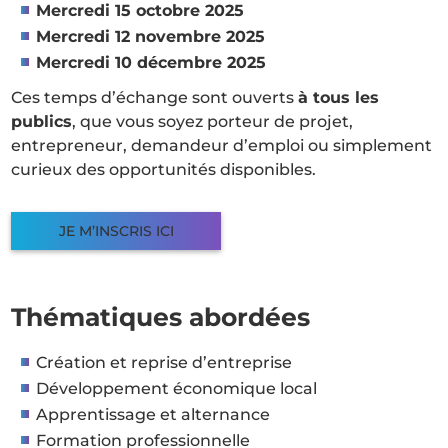
Mercredi 15 octobre 2025
Mercredi 12 novembre 2025
Mercredi 10 décembre 2025
Ces temps d’échange sont ouverts
à tous les
publics
, que vous soyez porteur de projet,
entrepreneur, demandeur d’emploi ou simplement
curieux des opportunités disponibles.
JE M’INSCRIS ICI
Thématiques abordées
Création et reprise d’entreprise
Développement économique local
Apprentissage et alternance
Formation professionnelle