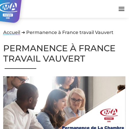
Accueil
➜
Permanence à France travail Vauvert
PERMANENCE À FRANCE
TRAVAIL VAUVERT