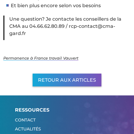
Et bien plus encore selon vos besoins
Une question? Je contacte les conseillers de la
CMA au 04.66.62.80.89 / rcp-contact@cma-
gard.fr
Permanence à France travail Vauvert
RETOUR AUX ARTICLES
RESSOURCES
CONTACT
ACTUALITÉS