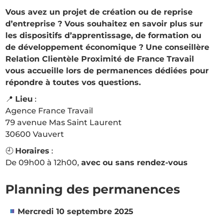
Vous avez un projet de création ou de reprise
d’entreprise ? Vous souhaitez en savoir plus sur
les dispositifs d’apprentissage, de formation ou
de développement économique ? Une conseillère
Relation Clientèle Proximité de France Travail
vous accueille lors de permanences dédiées pour
répondre à toutes vos questions.
📍
Lieu
:
Agence France Travail
79 avenue Mas Saint Laurent
30600 Vauvert
🕘
Horaires
:
De 09h00 à 12h00,
avec ou sans rendez-vous
Planning des permanences
Mercredi 10 septembre 2025