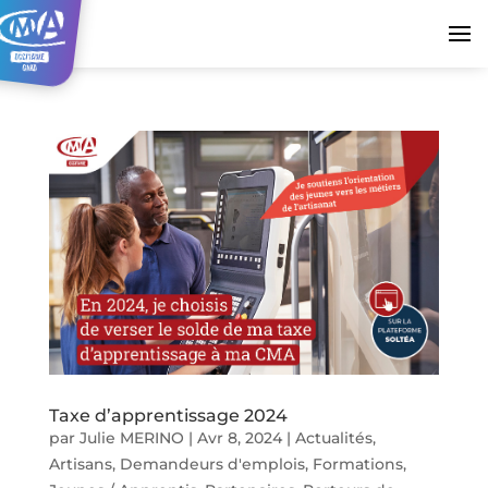
Taxe d’apprentissage 2024
par
Julie MERINO
|
Avr 8, 2024
|
Actualités
,
Artisans
,
Demandeurs d'emplois
,
Formations
,