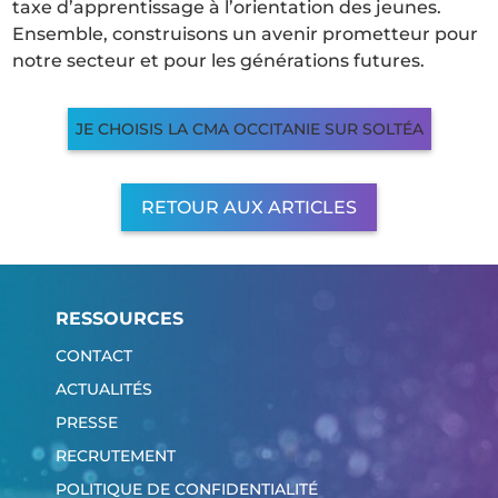
taxe d’apprentissage à l’orientation des jeunes.
Ensemble, construisons un avenir prometteur pour
notre secteur et pour les générations futures.
JE CHOISIS LA CMA OCCITANIE SUR SOLTÉA
RETOUR AUX ARTICLES
RESSOURCES
CONTACT
ACTUALITÉS
PRESSE
RECRUTEMENT
POLITIQUE DE CONFIDENTIALITÉ