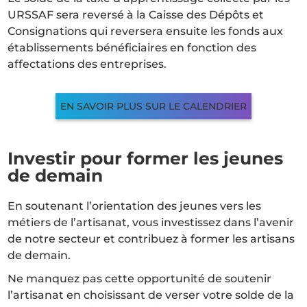
URSSAF sera reversé à la Caisse des Dépôts et
Consignations qui reversera ensuite les fonds aux
établissements bénéficiaires en fonction des
affectations des entreprises.
EN SAVOIR PLUS SUR LE CALENDRIER
Investir pour former les jeunes
de demain
En soutenant l’orientation des jeunes vers les
métiers de l’artisanat, vous investissez dans l’avenir
de notre secteur et contribuez à former les artisans
de demain.
Ne manquez pas cette opportunité de soutenir
l’artisanat en choisissant de verser votre solde de la