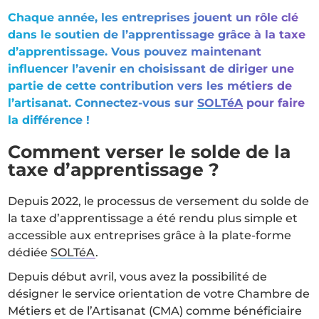
Chaque année, les entreprises jouent un rôle clé
dans le soutien de l’apprentissage grâce à la taxe
d’apprentissage. Vous pouvez maintenant
influencer l’avenir en choisissant de diriger une
partie de cette contribution vers les métiers de
l’artisanat. Connectez-vous sur
SOLTéA
pour faire
la différence !
Comment verser le solde de la
taxe d’apprentissage ?
Depuis 2022, le processus de versement du solde de
la taxe d’apprentissage a été rendu plus simple et
accessible aux entreprises grâce à la plate-forme
dédiée
SOLTéA
.
Depuis début avril, vous avez la possibilité de
désigner le service orientation de votre Chambre de
Métiers et de l’Artisanat (CMA) comme bénéficiaire