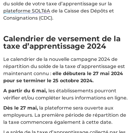
du solde de votre taxe d’apprentissage sur la
plateforme SOLTéA
de la Caisse des Dépôts et
Consignations (CDC).
Calendrier de versement de la
taxe d’apprentissage 2024
Le calendrier de la nouvelle campagne 2024 de
répartition du solde de la taxe d’apprentissage est
maintenant connu :
elle débutera le 27 mai 2024
pour se terminer le 25 octobre 2024.
A partir du 6 mai,
les établissements pourront
vérifier et/ou compléter leurs informations en ligne.
Dès le 27 mai,
la plateforme sera ouverte aux
employeurs. La première période de répartition de
la taxe commencera également à cette date.
Le solde de la taxe d’apprentissage collecté par les