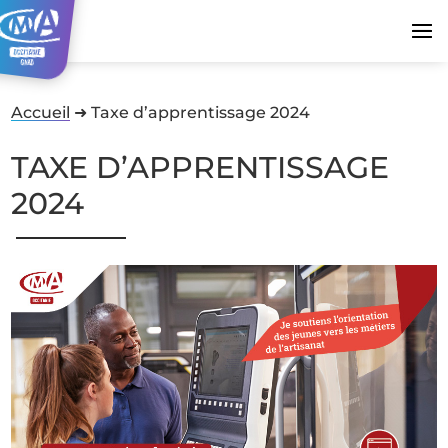
Accueil
➜
Taxe d’apprentissage 2024
TAXE D’APPRENTISSAGE
2024