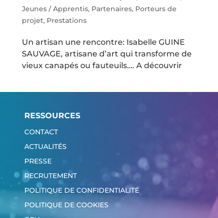
Jeunes / Apprentis
,
Partenaires
,
Porteurs de
projet
,
Prestations
Un artisan une rencontre: Isabelle GUINE
SAUVAGE, artisane d’art qui transforme de
vieux canapés ou fauteuils…. A découvrir
RESSOURCES
CONTACT
ACTUALITÉS
PRESSE
RECRUTEMENT
POLITIQUE DE CONFIDENTIALITÉ
POLITIQUE DE COOKIES