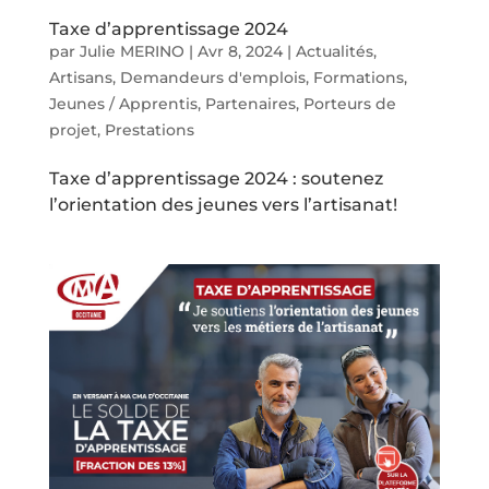
Taxe d’apprentissage 2024
par
Julie MERINO
|
Avr 8, 2024
|
Actualités
,
Artisans
,
Demandeurs d'emplois
,
Formations
,
Jeunes / Apprentis
,
Partenaires
,
Porteurs de
projet
,
Prestations
Taxe d’apprentissage 2024 : soutenez
l’orientation des jeunes vers l’artisanat!