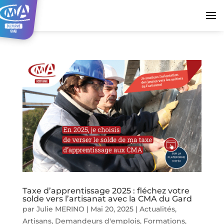
Taxe d’apprentissage 2025 : fléchez votre
solde vers l’artisanat avec la CMA du Gard
par
Julie MERINO
|
Mai 20, 2025
|
Actualités
,
Artisans
,
Demandeurs d'emplois
,
Formations
,