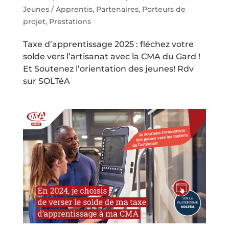
Jeunes / Apprentis
,
Partenaires
,
Porteurs de
projet
,
Prestations
Taxe d’apprentissage 2025 : fléchez votre
solde vers l’artisanat avec la CMA du Gard !
Et Soutenez l’orientation des jeunes! Rdv
sur SOLTéA