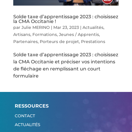
Solde taxe d’apprentissage 2023 : choisissez
la CMA Occitanie !
par
Julie MERINO
|
Mar 23, 2023
|
Actualités
,
Artisans
,
Formations
,
Jeunes / Apprentis
,
Partenaires
,
Porteurs de projet
,
Prestations
Solde taxe d’apprentissage 2023 : choisissez
la CMA Occitanie et préciser vos intentions
de fléchage en remplissant un court
formulaire
RESSOURCES
CONTACT
ACTUALITÉS