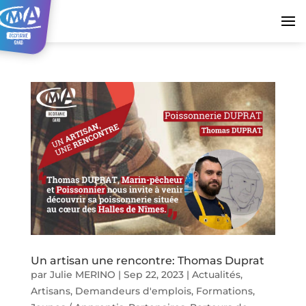
Un artisan une rencontre: Thomas Duprat
par
Julie MERINO
|
Sep 22, 2023
|
Actualités
,
Artisans
,
Demandeurs d'emplois
,
Formations
,