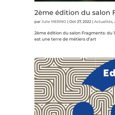
2ème édition du salon
par
Julie MERINO
|
Oct 27, 2022
|
Actualités
,
2ème édition du salon Fragments: du 1
est une terre de métiers d’art