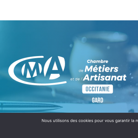
Nous utilisons des cookies pour vous garantir la m