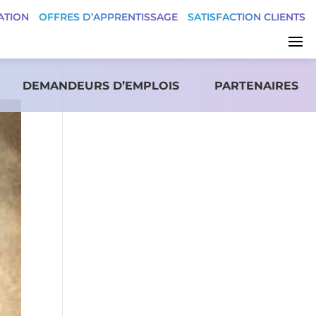
ATION
OFFRES D’APPRENTISSAGE
SATISFACTION CLIENTS
DEMANDEURS D’EMPLOIS
PARTENAIRES