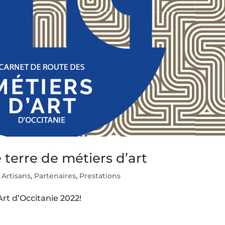
 terre de métiers d’art
,
Artisans
,
Partenaires
,
Prestations
rt d’Occitanie 2022!