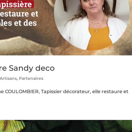
tre Sandy deco
Artisans
,
Partenaires
e COULOMBIER, Tapissier décorateur, elle restaure et