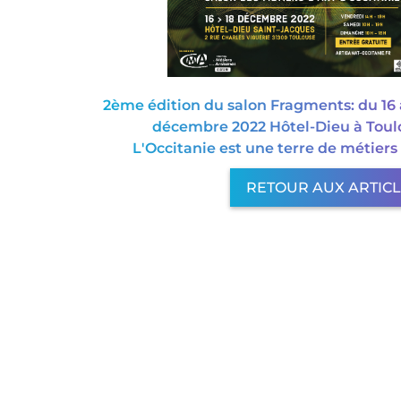
2ème édition du salon Fragments: du 16 
décembre 2022 Hôtel-Dieu à Toul
L'Occitanie est une terre de métiers 
RETOUR AUX ARTIC