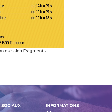
on du salon Fragments
 SOCIAUX
INFORMATIONS