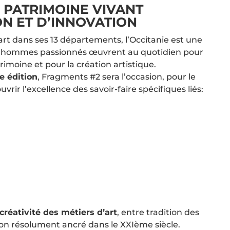
N PATRIMOINE VIVANT
ON ET D’INNOVATION
art dans ses 13 départements, l’Occitanie est une
et hommes passionnés œuvrent au quotidien pour
rimoine et pour la création artistique.
re édition
, Fragments #2 sera l’occasion, pour le
uvrir l’excellence des savoir-faire spécifiques liés:
créativité des métiers d’art
, entre tradition des
ion résolument ancré dans le XXIème siècle.