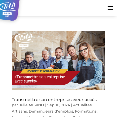
Transmettre son entreprise avec succès
par
Julie MERINO
|
Sep 10, 2024
|
Actualités
,
Artisans
,
Demandeurs d'emplois
,
Formations
,