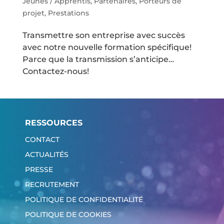
Jeunes / Apprentis
,
Partenaires
,
Porteurs de
projet
,
Prestations
Transmettre son entreprise avec succès
avec notre nouvelle formation spécifique!
Parce que la transmission s’anticipe…
Contactez-nous!
RESSOURCES
CONTACT
ACTUALITÉS
PRESSE
RECRUTEMENT
POLITIQUE DE CONFIDENTIALITÉ
POLITIQUE DE COOKIES