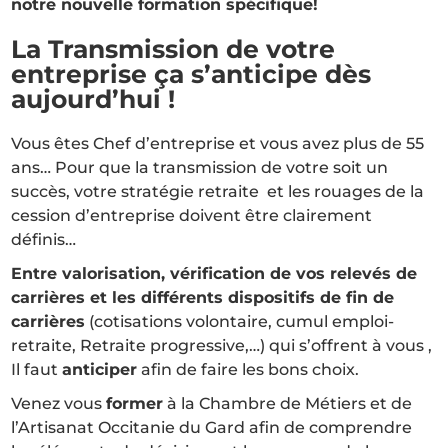
notre nouvelle formation spécifique!
La Transmission de votre
entreprise ça s’anticipe dès
aujourd’hui !
Vous êtes Chef d’entreprise et vous avez plus de 55
ans… Pour que la transmission de votre soit un
succès, votre stratégie retraite et les rouages de la
cession d’entreprise doivent être clairement
définis…
Entre valorisation, vérification de vos relevés de
carrières et les différents dispositifs de fin de
carrières
(cotisations volontaire, cumul emploi-
retraite, Retraite progressive,…) qui s’offrent à vous ,
Il faut
anticiper
afin de faire les bons choix.
Venez vous
former
à la Chambre de Métiers et de
l’Artisanat Occitanie du Gard afin de comprendre