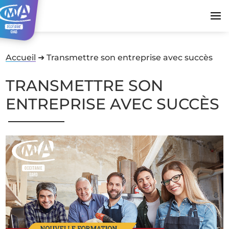
Accueil
➜
Transmettre son entreprise avec succès
TRANSMETTRE SON
ENTREPRISE AVEC SUCCÈS