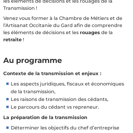
les éléments de décisions et les rouages de la
Transmission !
Venez vous former à la Chambre de Métiers et de
l’Artisanat Occitanie du Gard afin de comprendre
les éléments de décisions et les
rouages
de la
retraite
!
Au programme
Contexte de la transmission et enjeux :
Les aspects juridiques, fiscaux et économiques
de la transmission,
Les raisons de transmission des cédants,
Le parcours du cédant vs repreneur.
La préparation de la transmission
Déterminer les objectifs du chef d’entreprise