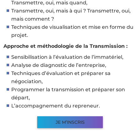
Transmettre, oui, mais quand,
Transmettre, oui, mais à qui ? Transmettre, oui,
mais comment ?
Techniques de visualisation et mise en forme du
projet.
Approche et méthodologie de la Transmission :
Sensibilisation à l’évaluation de l’immatériel,
Analyse de diagnostic de l’entreprise,
Techniques d’évaluation et préparer sa
négociation,
Programmer la transmission et préparer son
départ,
L’accompagnement du repreneur.
JE M’INSCRIS