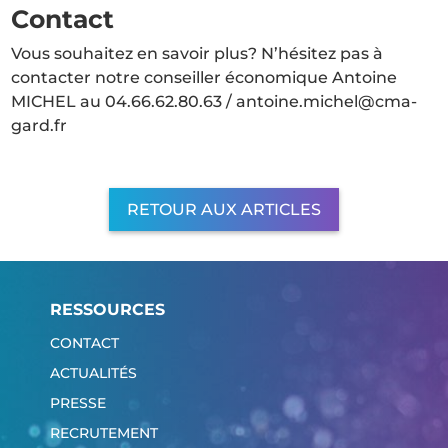
Contact
Vous souhaitez en savoir plus? N’hésitez pas à
contacter notre conseiller économique Antoine
MICHEL au 04.66.62.80.63 / antoine.michel@cma-
gard.fr
RETOUR AUX ARTICLES
RESSOURCES
CONTACT
ACTUALITÉS
PRESSE
RECRUTEMENT