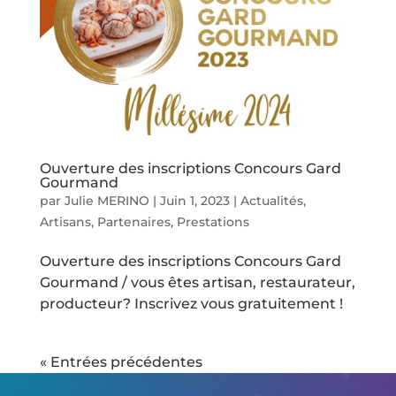
Ouverture des inscriptions Concours Gard
Gourmand
par
Julie MERINO
|
Juin 1, 2023
|
Actualités
,
Artisans
,
Partenaires
,
Prestations
Ouverture des inscriptions Concours Gard
Gourmand / vous êtes artisan, restaurateur,
producteur? Inscrivez vous gratuitement !
« Entrées précédentes