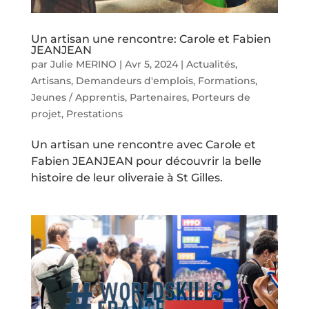
Un artisan une rencontre: Carole et Fabien
JEANJEAN
par
Julie MERINO
|
Avr 5, 2024
|
Actualités
,
Artisans
,
Demandeurs d'emplois
,
Formations
,
Jeunes / Apprentis
,
Partenaires
,
Porteurs de
projet
,
Prestations
Un artisan une rencontre avec Carole et
Fabien JEANJEAN pour découvrir la belle
histoire de leur oliveraie à St Gilles.