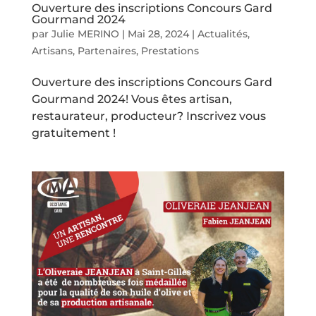
Ouverture des inscriptions Concours Gard
Gourmand 2024
par
Julie MERINO
|
Mai 28, 2024
|
Actualités
,
Artisans
,
Partenaires
,
Prestations
Ouverture des inscriptions Concours Gard
Gourmand 2024! Vous êtes artisan,
restaurateur, producteur? Inscrivez vous
gratuitement !