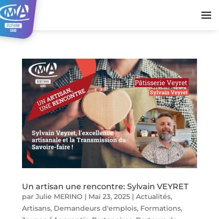
Un artisan une rencontre: Sylvain VEYRET
par
Julie MERINO
|
Mai 23, 2025
|
Actualités
,
Artisans
,
Demandeurs d'emplois
,
Formations
,