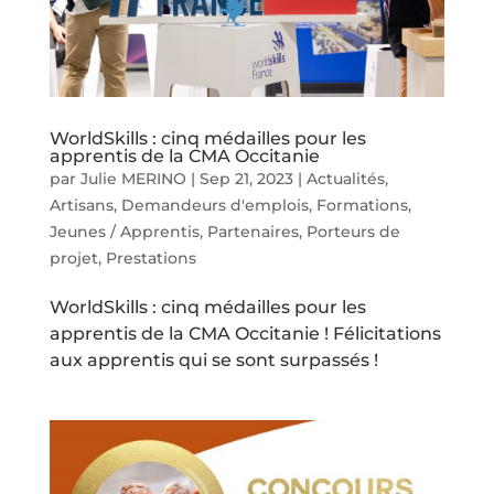
WorldSkills : cinq médailles pour les
apprentis de la CMA Occitanie
par
Julie MERINO
|
Sep 21, 2023
|
Actualités
,
Artisans
,
Demandeurs d'emplois
,
Formations
,
Jeunes / Apprentis
,
Partenaires
,
Porteurs de
projet
,
Prestations
WorldSkills : cinq médailles pour les
apprentis de la CMA Occitanie ! Félicitations
aux apprentis qui se sont surpassés !