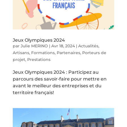
Jeux Olympiques 2024
par
Julie MERINO
|
Avr 18, 2024
|
Actualités
,
Artisans
,
Formations
,
Partenaires
,
Porteurs de
projet
,
Prestations
Jeux Olympiques 2024 : Participez au
parcours des savoir-faire pour mettre en
avant le meilleur des entreprises et du
territoire français!