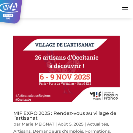
MIF EXPO 2025 : Rendez-vous au village de
l’artisanat
par
Marie MEIGNAT
|
Août 5, 2025
|
Actualités
,
Artisans
,
Demandeurs d'emplois
,
Formations
,