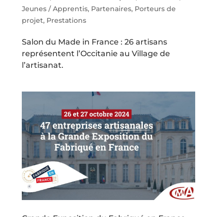
Jeunes / Apprentis
,
Partenaires
,
Porteurs de
projet
,
Prestations
Salon du Made in France : 26 artisans
représentent l’Occitanie au Village de
l’artisanat.