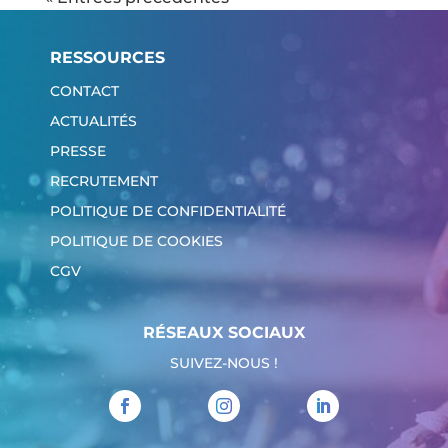
RESSOURCES
CONTACT
ACTUALITÉS
PRESSE
RECRUTEMENT
POLITIQUE DE CONFIDENTIALITÉ
POLITIQUE DE COOKIES
CGV
RÉSEAUX SOCIAUX
SUIVEZ-NOUS !