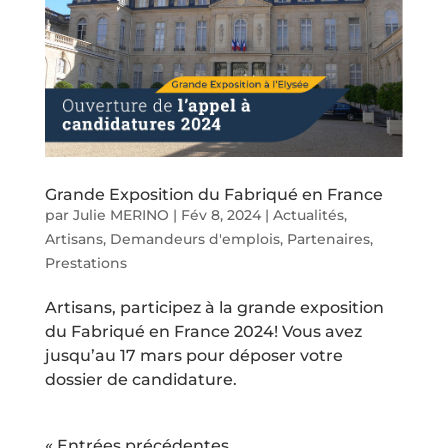
Grande Exposition du Fabriqué en France
par
Julie MERINO
|
Fév 8, 2024
|
Actualités
,
Artisans
,
Demandeurs d'emplois
,
Partenaires
,
Prestations
Artisans, participez à la grande exposition
du Fabriqué en France 2024! Vous avez
jusqu’au 17 mars pour déposer votre
dossier de candidature.
« Entrées précédentes