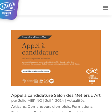
Appel à candidature Salon des Métiers d’Art
par
Julie MERINO
|
Juil 1, 2024
|
Actualités
,
Artisans
,
Demandeurs d'emplois
,
Formations
,