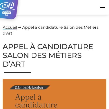
Accueil
➜
Appel à candidature Salon des Métiers
d’Art
APPEL À CANDIDATURE
SALON DES MÉTIERS
D’ART