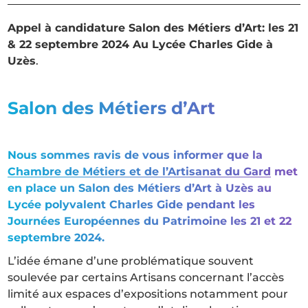
Appel à candidature Salon des Métiers d’Art: les 21
& 22 septembre 2024 Au Lycée Charles Gide à
Uzès
.
Salon des Métiers d’Art
Nous sommes ravis de vous informer que la
Chambre de Métiers et de l’Artisanat du Gard
met
en place un Salon des Métiers d’Art à Uzès au
Lycée polyvalent Charles Gide pendant les
Journées Européennes du Patrimoine les 21 et 22
septembre 2024.
L’idée émane d’une problématique souvent
soulevée par certains Artisans concernant l’accès
limité aux espaces d’expositions notamment pour