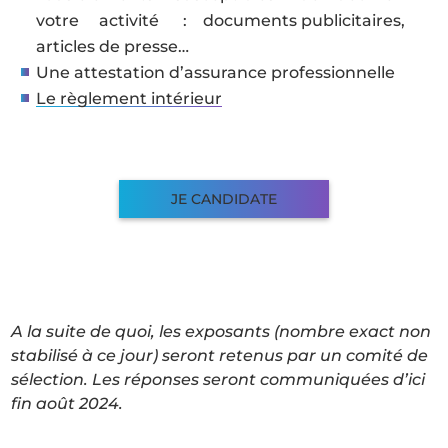
votre activité : documents publicitaires,
articles de presse…
Une attestation d’assurance professionnelle
Le règlement intérieur
JE CANDIDATE
A la suite de quoi, les exposants (nombre exact non
stabilisé à ce jour) seront retenus par un comité de
sélection. Les réponses seront communiquées d’ici
fin août 2024.