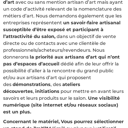
d’art
avec ou sans mention artisan d’art mais ayant
un code d’activité relevant de la nomenclature des
métiers d’art. Nous demandons également que les
entreprises représentent
un savoir-faire artisanal
susceptible d’être exposé et participant à
l’attractivité du salon,
dans un objectif de vente
directe ou de contacts avec une clientèle de
professionnels/acheteurs/revendeurs. Nous
donnerons
la priorité aux artisans d’art qui n’ont
pas d’espaces d’accueil
dédié afin de leur offrir la
possibilité d’aller à la rencontre du grand public
et/ou aux artisans d’art qui proposent
des
démonstrations
, des
ateliers
découvertes
,
initiations
pour mettre en avant leurs
savoirs et leurs produits sur le salon.
Une visibilité
numérique (site internet et/ou réseaux sociaux)
est un plus.
Concernant le matériel,
Vous pourrez sélectionner