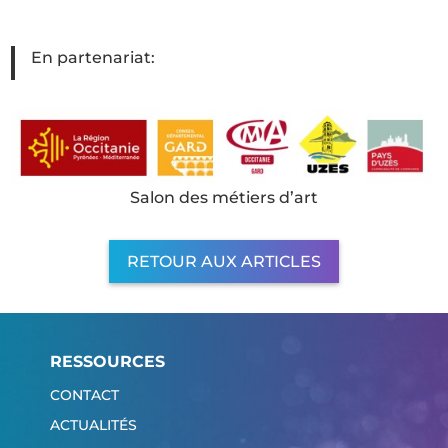
En partenariat:
Salon des métiers d’art
RETOUR AUX ARTICLES
RESSOURCES
CONTACT
ACTUALITÉS