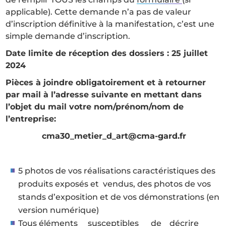
applicable). Cette demande n’a pas de valeur
d’inscription définitive à la manifestation, c’est une
simple demande d’inscription.
Date limite de réception des dossiers : 25 juillet
2024
Pièces à joindre obligatoirement et à retourner
par mail à l’adresse suivante en mettant dans
l’objet du mail votre nom/prénom/nom de
l’entreprise:
cma30_metier_d_art@cma-gard.fr
5 photos de vos réalisations caractéristiques des
produits exposés et vendus, des photos de vos
stands d’exposition et de vos démonstrations (en
version numérique)
Tous éléments susceptibles de décrire