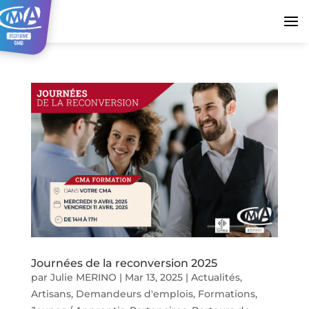
Journées de la reconversion 2025
par
Julie MERINO
|
Mar 13, 2025
|
Actualités
,
Artisans
,
Demandeurs d'emplois
,
Formations
,