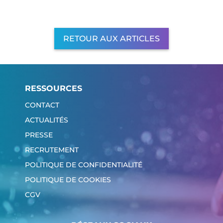
RETOUR AUX ARTICLES
RESSOURCES
CONTACT
ACTUALITÉS
PRESSE
RECRUTEMENT
POLITIQUE DE CONFIDENTIALITÉ
POLITIQUE DE COOKIES
CGV