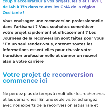
coup d’accélérateur à vos projets, les 9 et 11 avril,
de 14h à 17h dans toutes les CMA de la région
Occitanie
!
Vous envisagez une reconversion professionnelle
dans l’artisanat ? Vous souhaitez concrétiser
votre projet rapidement et efficacement ? Les
Journées de la reconversion sont faites pour vous
! En un seul rendez-vous, obtenez toutes les
informations essentielles pour réussir votre
transition professionnelle et donner un nouvel
élan à votre carrière
.
Votre projet de reconversion
commence ici
Ne perdez plus de temps à multiplier les recherches
et les démarches ! En une seule visite, échangez
avec nos experts de la reconversion artisanale et