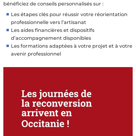
bénéficiez de conseils personnalisés sur :
Les étapes clés pour réussir votre réorientation
professionnelle vers l’artisanat
Les aides financières et dispositifs
d’accompagnement disponibles
Les formations adaptées à votre projet et à votre
avenir professionnel