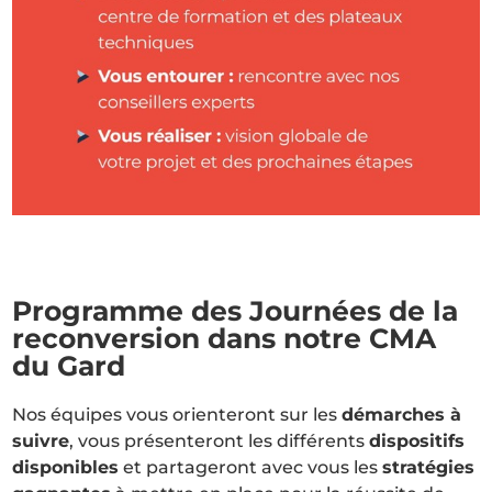
Programme des Journées de la
reconversion dans notre CMA
du Gard
Nos équipes vous orienteront sur les
démarches à
suivre
, vous présenteront les différents
dispositifs
disponibles
et partageront avec vous les
stratégies