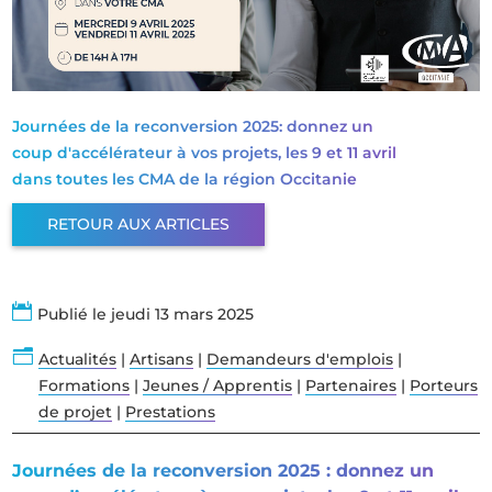
Journées de la reconversion 2025: donnez un
coup d'accélérateur à vos projets, les 9 et 11 avril
dans toutes les CMA de la région Occitanie
RETOUR AUX ARTICLES

Publié le jeudi 13 mars 2025
n
Actualités
|
Artisans
|
Demandeurs d'emplois
|
Formations
|
Jeunes / Apprentis
|
Partenaires
|
Porteurs
de projet
|
Prestations
Journées de la reconversion 2025 : donnez un