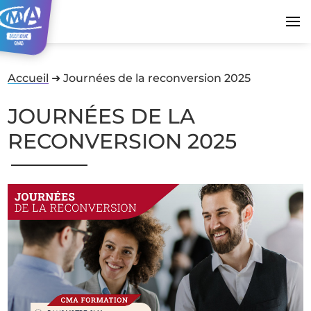
Accueil
➜
Journées de la reconversion 2025
JOURNÉES DE LA
RECONVERSION 2025