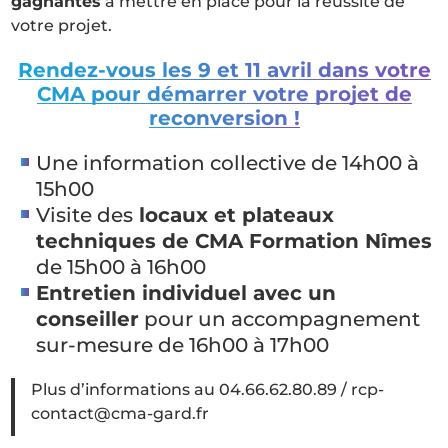
gagnantes
à mettre en place pour la réussite de
votre projet.
Rendez-vous les 9 et 11 avril dans votre
CMA pour démarrer votre projet de
reconversion !
Une information collective de 14h00 à
15h00
Visite des
locaux et plateaux
techniques de CMA Formation Nîmes
de 15h00 à 16h00
Entretien individuel avec un
conseiller
pour un accompagnement
sur-mesure de 16h00 à 17h00
Plus d’informations au 04.66.62.80.89 / rcp-
contact@cma-gard.fr