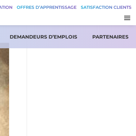
ATION
OFFRES D’APPRENTISSAGE
SATISFACTION CLIENTS
DEMANDEURS D’EMPLOIS
PARTENAIRES