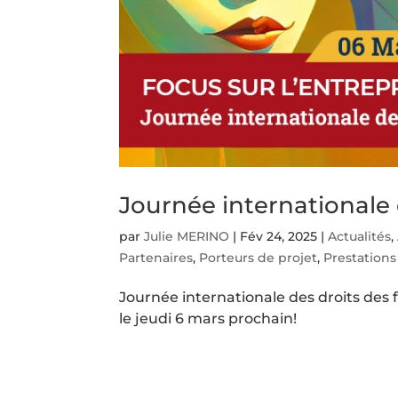
Journée internationale
par
Julie MERINO
|
Fév 24, 2025
|
Actualités
,
Partenaires
,
Porteurs de projet
,
Prestations
Journée internationale des droits des 
le jeudi 6 mars prochain!