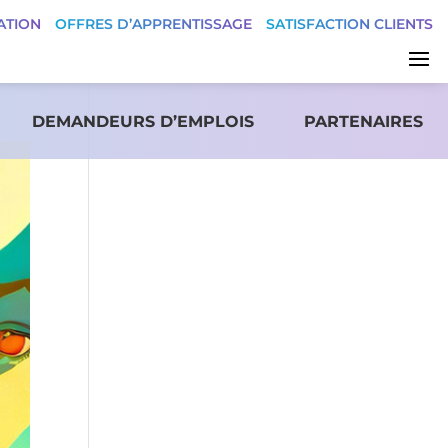
ATION
OFFRES D’APPRENTISSAGE
SATISFACTION CLIENTS
DEMANDEURS D’EMPLOIS
PARTENAIRES