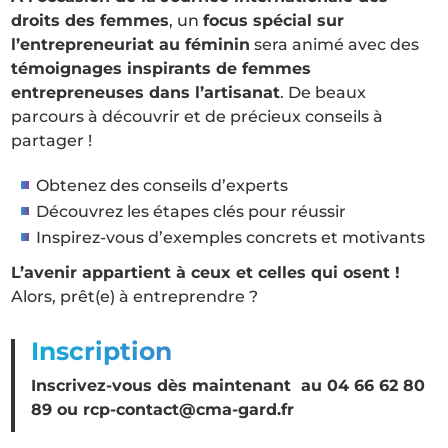
droits des femmes
, un
focus spécial sur
l’entrepreneuriat au féminin
sera animé avec des
témoignages inspirants de femmes
entrepreneuses dans l’artisanat
. De beaux
parcours à découvrir et de précieux conseils à
partager !
Obtenez des conseils d’experts
Découvrez les étapes clés pour réussir
Inspirez-vous d’exemples concrets et motivants
L’avenir appartient à ceux et celles qui osent !
Alors, prêt(e) à entreprendre ?
Inscription
Inscrivez-vous dès maintenant au 04 66 62 80
89 ou rcp-contact@cma-gard.fr