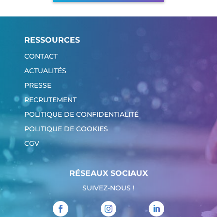
RESSOURCES
CONTACT
ACTUALITÉS
PRESSE
RECRUTEMENT
POLITIQUE DE CONFIDENTIALITÉ
POLITIQUE DE COOKIES
CGV
RÉSEAUX SOCIAUX
SUIVEZ-NOUS !