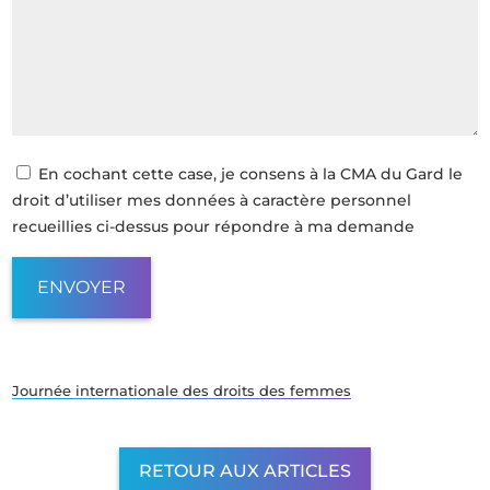
En cochant cette case, je consens à la CMA du Gard le
droit d’utiliser mes données à caractère personnel
recueillies ci-dessus pour répondre à ma demande
Journée internationale des droits des femmes
RETOUR AUX ARTICLES