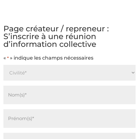
Page créateur / repreneur :
S’inscrire à une réunion
d’information collective
«
» indique les champs nécessaires
*