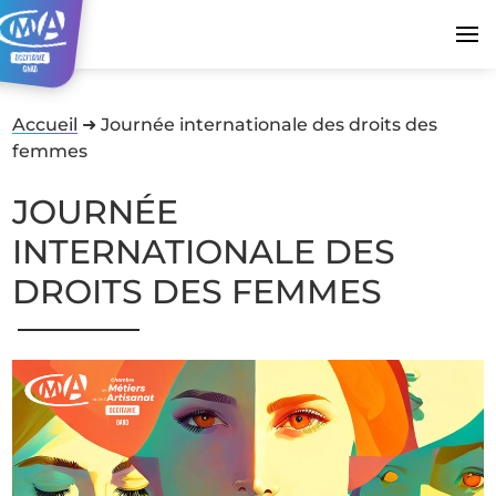
Accueil
➜
Journée internationale des droits des
femmes
JOURNÉE
INTERNATIONALE DES
DROITS DES FEMMES