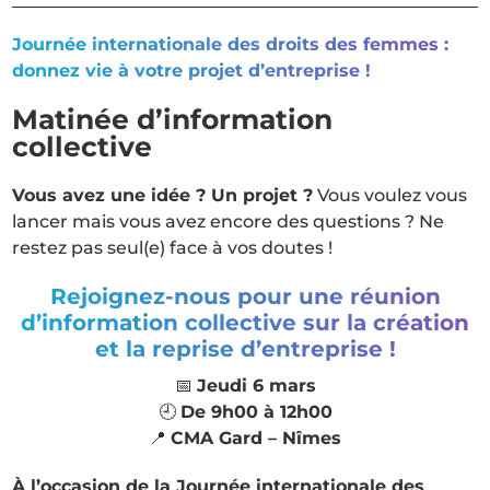
Journée internationale des droits des femmes :
donnez vie à votre projet d’entreprise !
Matinée d’information
collective
Vous avez une idée ? Un projet ?
Vous voulez vous
lancer mais vous avez encore des questions ? Ne
restez pas seul(e) face à vos doutes !
Rejoignez-nous pour une réunion
d’information collective sur la création
et la reprise d’entreprise !
📅
Jeudi 6 mars
🕘
De 9h00 à 12h00
📍
CMA Gard – Nîmes
À l’occasion de la Journée internationale des