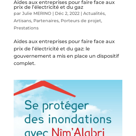
Aides aux entreprises pour faire face aux
prix de l’électricité et du gaz
par
Julie MERINO
|
Déc 2, 2022
|
Actualités
,
Artisans
,
Partenaires
,
Porteurs de projet
,
Prestations
Aides aux entreprises pour faire face aux
prix de l’électricité et du gaz: le
gouvernement a mis en place un dispositif
complet.