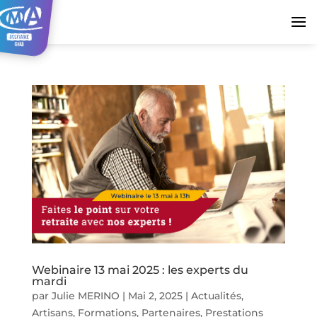
Webinaire 13 mai 2025 : les experts du
mardi
par
Julie MERINO
|
Mai 2, 2025
|
Actualités
,
Artisans
,
Formations
,
Partenaires
,
Prestations