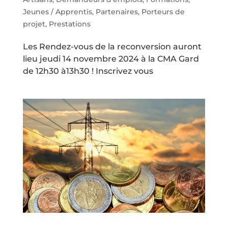
Jeunes / Apprentis
,
Partenaires
,
Porteurs de
projet
,
Prestations
Les Rendez-vous de la reconversion auront
lieu jeudi 14 novembre 2024 à la CMA Gard
de 12h30 à13h30 ! Inscrivez vous