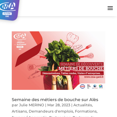
Semaine des métiers de bouche sur Alès
par
Julie MERINO
|
Mar 28, 2023
|
Actualités
,
Artisans
,
Demandeurs d'emplois
,
Formations
,