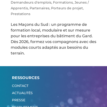
Demandeurs d'emplois
,
Formations
,
Jeunes /
Apprentis
,
Partenaires
,
Porteurs de projet
,
Prestations
Les Maçons du Sud : un programme de
formation local, modulaire et sur mesure
pour les entreprises du bâtiment du Gard.
Dès 2026, formez vos compagnons avec des
modules courts adaptés aux besoins du
terrain.
RESSOURCES
CONTACT
ACTUALITÉS
PRESSE