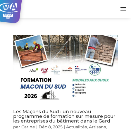
Les Maçons du Sud : un nouveau
programme de formation sur mesure pour
les entreprises du bâtiment dans le Gard
par
Carine
|
Déc 8, 2025
|
Actualités
,
Artisans
,