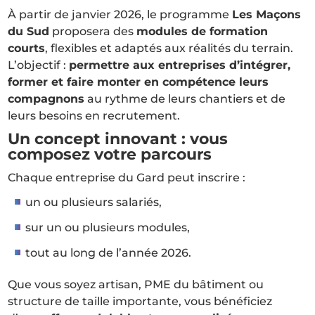
À partir de janvier 2026, le programme
Les Maçons
du Sud
proposera des
modules de formation
courts
, flexibles et adaptés aux réalités du terrain.
L’objectif :
permettre aux entreprises d’intégrer,
former et faire monter en compétence leurs
compagnons
au rythme de leurs chantiers et de
leurs besoins en recrutement.
Un concept innovant : vous
composez votre parcours
Chaque entreprise du Gard peut inscrire :
un ou plusieurs salariés,
sur un ou plusieurs modules,
tout au long de l’année 2026.
Que vous soyez artisan, PME du bâtiment ou
structure de taille importante, vous bénéficiez