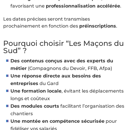
favorisant une
professionnalisation accélérée
.
Les dates précises seront transmises
prochainement en fonction des
préinscriptions
.
Pourquoi choisir “Les Maçons du
Sud” ?
Des contenus conçus avec des experts du
métier
(Compagnons du Devoir, FFB, Afpa)
Une réponse directe aux besoins des
entreprises
du Gard
Une formation locale
, évitant les déplacements
longs et coûteux
Des modules courts
facilitant l’organisation des
chantiers
Une montée en compétence sécurisée
pour
fidéliser vos salariés