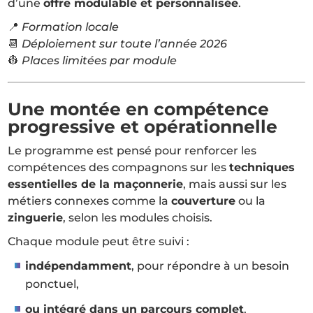
d’une
offre modulable et personnalisée
.
📍
Formation locale
📆
Déploiement sur toute l’année 2026
👷
Places limitées par module
Une montée en compétence
progressive et opérationnelle
Le programme est pensé pour renforcer les
compétences des compagnons sur les
techniques
essentielles de la maçonnerie
, mais aussi sur les
métiers connexes comme la
couverture
ou la
zinguerie
, selon les modules choisis.
Chaque module peut être suivi :
indépendamment
, pour répondre à un besoin
ponctuel,
ou intégré dans un parcours complet
,