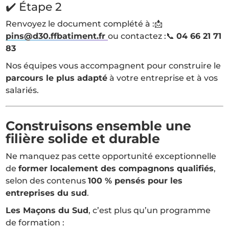
✔️ Étape 2
Renvoyez le document complété à :📩
pins@d30.ffbatiment.fr
ou contactez :📞
04 66 21 71
83
Nos équipes vous accompagnent pour construire le
parcours le plus adapté
à votre entreprise et à vos
salariés.
Construisons ensemble une
filière solide et durable
Ne manquez pas cette opportunité exceptionnelle
de
former localement des compagnons qualifiés
,
selon des contenus
100 % pensés pour les
entreprises du sud
.
Les Maçons du Sud
, c’est plus qu’un programme
de formation :