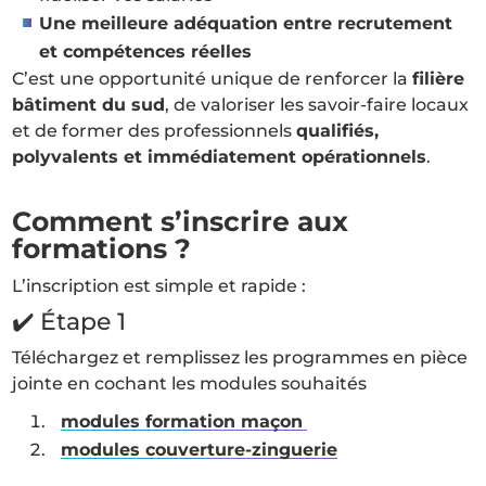
Une meilleure adéquation entre recrutement
et compétences réelles
C’est une opportunité unique de renforcer la
filière
bâtiment du sud
, de valoriser les savoir-faire locaux
et de former des professionnels
qualifiés,
polyvalents et immédiatement opérationnels
.
Comment s’inscrire aux
formations ?
L’inscription est simple et rapide :
✔️ Étape 1
Téléchargez et remplissez les programmes en pièce
jointe en cochant les modules souhaités
modules formation maçon
modules couverture-zinguerie