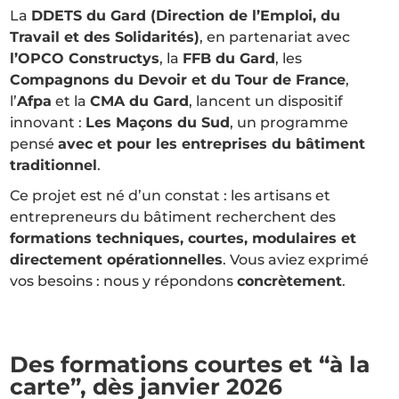
La
DDETS du Gard (Direction de l’Emploi, du
Travail et des Solidarités)
, en partenariat avec
l’OPCO Constructys
, la
FFB du Gard
, les
Compagnons du Devoir et du Tour de France
,
l’
Afpa
et la
CMA du Gard
, lancent un dispositif
innovant :
Les Maçons du Sud
, un programme
pensé
avec et pour les entreprises du bâtiment
traditionnel
.
Ce projet est né d’un constat : les artisans et
entrepreneurs du bâtiment recherchent des
formations techniques, courtes, modulaires et
directement opérationnelles
. Vous aviez exprimé
vos besoins : nous y répondons
concrètement
.
Des formations courtes et “à la
carte”, dès janvier 2026