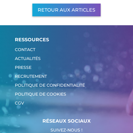
RETOUR AUX ARTICLES
RESSOURCES
CONTACT
ACTUALITÉS
PRESSE
RECRUTEMENT
POLITIQUE DE CONFIDENTIALITÉ
POLITIQUE DE COOKIES
CGV
RÉSEAUX SOCIAUX
SUIVEZ-NOUS !