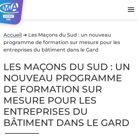
Accueil
➜
Les Maçons du Sud : un nouveau
programme de formation sur mesure pour les
entreprises du bâtiment dans le Gard
LES MAÇONS DU SUD : UN
NOUVEAU PROGRAMME
DE FORMATION SUR
MESURE POUR LES
ENTREPRISES DU
BÂTIMENT DANS LE GARD