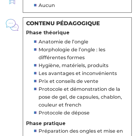
Aucun
CONTENU PÉDAGOGIQUE
Phase théorique
Anatomie de l’ongle
Morphologie de l’ongle : les
différentes formes
Hygiène, matériels, produits
Les avantages et inconvénients
Prix et conseils de vente
Protocole et démonstration de la
pose de gel, de capsules, chablon,
couleur et french
Protocole de dépose
Phase pratique
Préparation des ongles et mise en