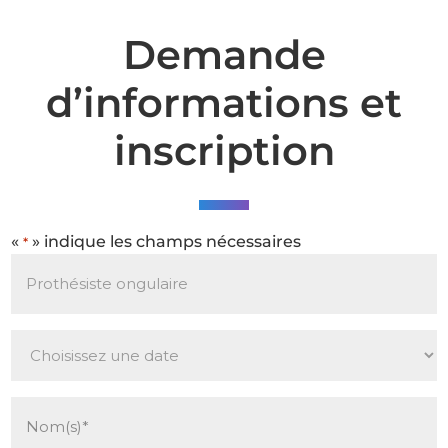
Demande
d’informations et
inscription
«
» indique les champs nécessaires
*