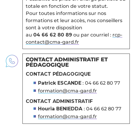
totale en fonction de votre statut.
Pour toutes informations sur nos
formations et leur accès, nos conseillers
sont à votre disposition
au
04 66 62 80 89
ou par courriel :
rcp-
contact@cma-gard.fr
CONTACT ADMINISTRATIF ET
PÉDAGOGIQUE
CONTACT PÉDAGOGIQUE
Patrick ESCANDE
: 04 66 62 80 77
formation@cma-gard.fr
CONTACT ADMINISTRATIF
Houria BENIEDDA
: 04 66 62 80 77
formation@cma-gard.fr