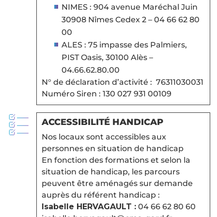
NIMES : 904 avenue Maréchal Juin
30908 Nîmes Cedex 2 – 04 66 62 80
00
ALES : 75 impasse des Palmiers,
PIST Oasis, 30100 Alès –
04.66.62.80.00
N° de déclaration d’activité : 76311030031
Numéro Siren : 130 027 931 00109
ACCESSIBILITÉ HANDICAP
Nos locaux sont accessibles aux
personnes en situation de handicap
En fonction des formations et selon la
situation de handicap, les parcours
peuvent être aménagés sur demande
auprès du référent handicap :
Isabelle HERVAGAULT :
04 66 62 80 60