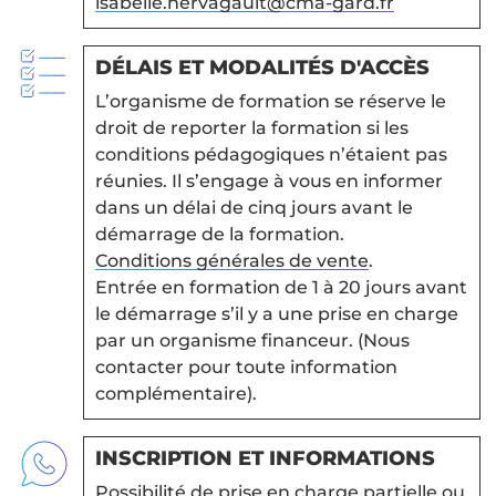
isabelle.hervagault@cma-gard.fr
DÉLAIS ET MODALITÉS D'ACCÈS
L’organisme de formation se réserve le
droit de reporter la formation si les
conditions pédagogiques n’étaient pas
réunies. Il s’engage à vous en informer
dans un délai de cinq jours avant le
démarrage de la formation.
Conditions générales de vente
.
Entrée en formation de 1 à 20 jours avant
le démarrage s’il y a une prise en charge
par un organisme financeur. (Nous
contacter pour toute information
complémentaire).
INSCRIPTION ET INFORMATIONS
Possibilité de prise en charge partielle ou