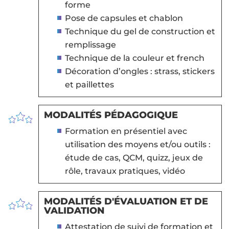
forme
Pose de capsules et chablon
Technique du gel de construction et
remplissage
Technique de la couleur et french
Décoration d’ongles : strass, stickers
et paillettes
MODALITÉS PÉDAGOGIQUE
Formation en présentiel avec
utilisation des moyens et/ou outils :
étude de cas, QCM, quizz, jeux de
rôle, travaux pratiques, vidéo
MODALITÉS D'ÉVALUATION ET DE
VALIDATION
Attestation de suivi de formation et