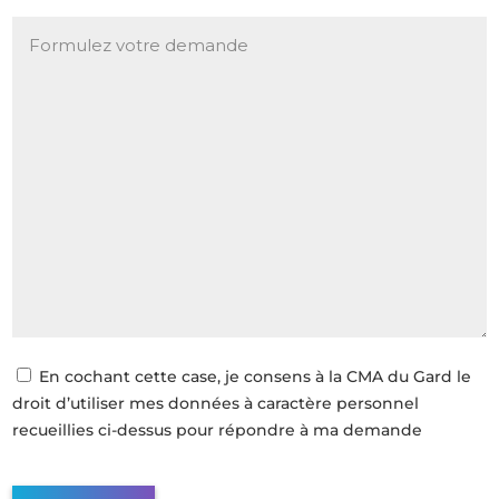
En cochant cette case, je consens à la CMA du Gard le
droit d’utiliser mes données à caractère personnel
recueillies ci-dessus pour répondre à ma demande