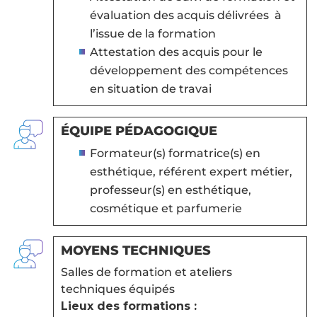
évaluation des acquis délivrées à
l’issue de la formation
Attestation des acquis pour le
développement des compétences
en situation de travai
ÉQUIPE PÉDAGOGIQUE
Formateur(s) formatrice(s) en
esthétique, référent expert métier,
professeur(s) en esthétique,
cosmétique et parfumerie
MOYENS TECHNIQUES
Salles de formation et ateliers
techniques équipés
Lieux des formations :