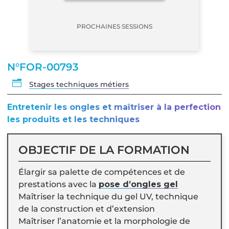
PROCHAINES SESSIONS
N°FOR-00793
n
Stages techniques métiers
Entretenir les ongles et maîtriser à la perfection
les produits et les techniques
OBJECTIF DE LA FORMATION
Élargir sa palette de compétences et de
prestations avec la
pose d’ongles gel
Maîtriser la technique du gel UV, technique
de la construction et d’extension
Maîtriser l’anatomie et la morphologie de