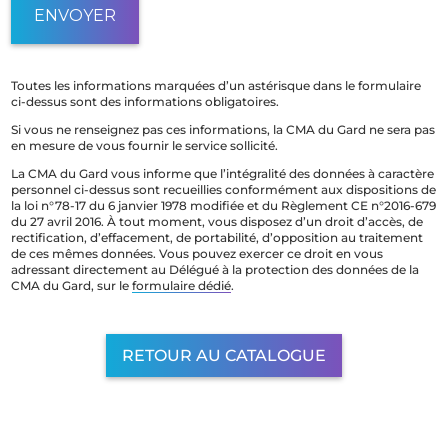
Toutes les informations marquées d’un astérisque dans le formulaire
ci-dessus sont des informations obligatoires.
Si vous ne renseignez pas ces informations, la CMA du Gard ne sera pas
en mesure de vous fournir le service sollicité.
La CMA du Gard vous informe que l’intégralité des données à caractère
personnel ci-dessus sont recueillies conformément aux dispositions de
la loi n°78-17 du 6 janvier 1978 modifiée et du Règlement CE n°2016-679
du 27 avril 2016. À tout moment, vous disposez d’un droit d’accès, de
rectification, d’effacement, de portabilité, d’opposition au traitement
de ces mêmes données. Vous pouvez exercer ce droit en vous
adressant directement au Délégué à la protection des données de la
CMA du Gard, sur le
formulaire dédié
.
RETOUR AU CATALOGUE