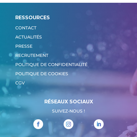
RESSOURCES
CONTACT
ACTUALITÉS
PRESSE
RECRUTEMENT
POLITIQUE DE CONFIDENTIALITÉ
POLITIQUE DE COOKIES
CGV
RÉSEAUX SOCIAUX
SUIVEZ-NOUS !