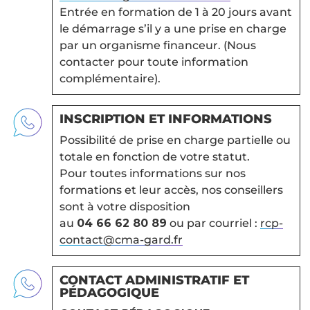
Entrée en formation de 1 à 20 jours avant
le démarrage s’il y a une prise en charge
par un organisme financeur. (Nous
contacter pour toute information
complémentaire).
INSCRIPTION ET INFORMATIONS
Possibilité de prise en charge partielle ou
totale en fonction de votre statut.
Pour toutes informations sur nos
formations et leur accès, nos conseillers
sont à votre disposition
au
04 66 62 80 89
ou par courriel :
rcp-
contact@cma-gard.fr
CONTACT ADMINISTRATIF ET
PÉDAGOGIQUE