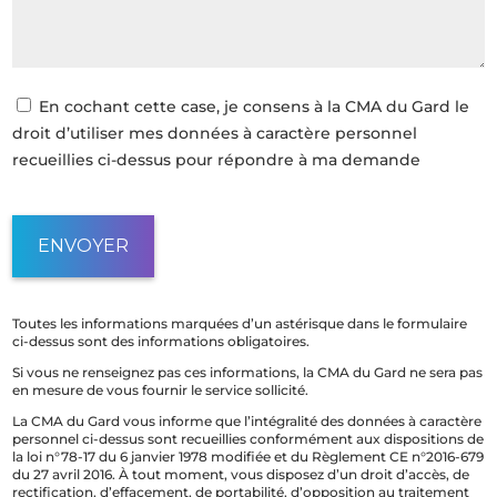
En cochant cette case, je consens à la CMA du Gard le
droit d’utiliser mes données à caractère personnel
recueillies ci-dessus pour répondre à ma demande
Toutes les informations marquées d’un astérisque dans le formulaire
ci-dessus sont des informations obligatoires.
Si vous ne renseignez pas ces informations, la CMA du Gard ne sera pas
en mesure de vous fournir le service sollicité.
La CMA du Gard vous informe que l’intégralité des données à caractère
personnel ci-dessus sont recueillies conformément aux dispositions de
la loi n°78-17 du 6 janvier 1978 modifiée et du Règlement CE n°2016-679
du 27 avril 2016. À tout moment, vous disposez d’un droit d’accès, de
rectification, d’effacement, de portabilité, d’opposition au traitement