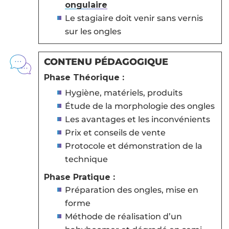
ongulaire
Le stagiaire doit venir sans vernis
sur les ongles
CONTENU PÉDAGOGIQUE
Phase Théorique :
Hygiène, matériels, produits
Étude de la morphologie des ongles
Les avantages et les inconvénients
Prix et conseils de vente
Protocole et démonstration de la
technique
Phase Pratique :
Préparation des ongles, mise en
forme
Méthode de réalisation d’un