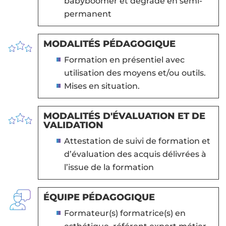
babyboomer et dégradé en semi-
permanent
MODALITÉS PÉDAGOGIQUE
Formation en présentiel avec
utilisation des moyens et/ou outils.
Mises en situation.
MODALITÉS D'ÉVALUATION ET DE
VALIDATION
Attestation de suivi de formation et
d’évaluation des acquis délivrées à
l’issue de la formation
ÉQUIPE PÉDAGOGIQUE
Formateur(s) formatrice(s) en