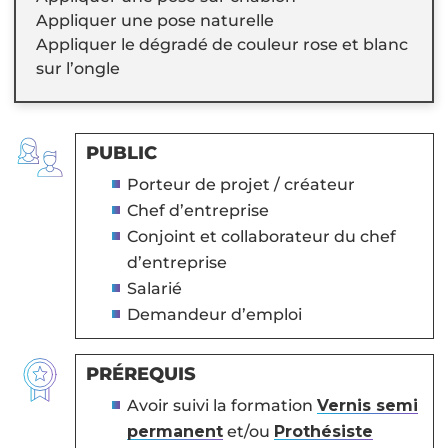
Appliquer une pose naturelle
Appliquer le dégradé de couleur rose et blanc
sur l’ongle
PUBLIC
Porteur de projet / créateur
Chef d’entreprise
Conjoint et collaborateur du chef
d’entreprise
Salarié
Demandeur d’emploi
PRÉREQUIS
Avoir suivi la formation
Vernis semi
permanent
et/ou
Prothésiste