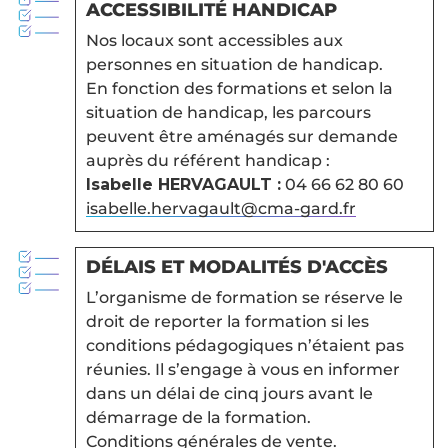
ACCESSIBILITÉ HANDICAP
Nos locaux sont accessibles aux
personnes en situation de handicap.
En fonction des formations et selon la
situation de handicap, les parcours
peuvent être aménagés sur demande
auprès du référent handicap :
Isabelle HERVAGAULT :
04 66 62 80 60
isabelle.hervagault@cma-gard.fr
DÉLAIS ET MODALITÉS D'ACCÈS
L’organisme de formation se réserve le
droit de reporter la formation si les
conditions pédagogiques n’étaient pas
réunies. Il s’engage à vous en informer
dans un délai de cinq jours avant le
démarrage de la formation.
Conditions générales de vente
.