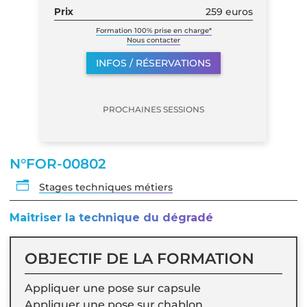
Prix
259 euros
Formation 100% prise en charge*
Nous contacter
INFOS / RÉSERVATIONS
PROCHAINES SESSIONS
N°FOR-00802
n
Stages techniques métiers
Maitriser la technique du dégradé
OBJECTIF DE LA FORMATION
Appliquer une pose sur capsule
Appliquer une pose sur chablon