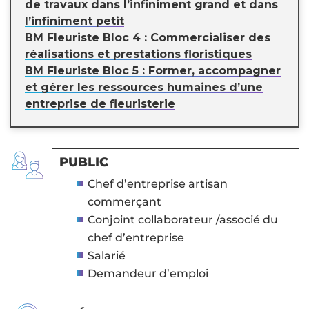
de travaux dans l’infiniment grand et dans
l’infiniment petit
BM Fleuriste Bloc 4 : Commercialiser des
réalisations et prestations floristiques
BM Fleuriste Bloc 5 : Former, accompagner
et gérer les ressources humaines d’une
entreprise de fleuristerie
PUBLIC
Chef d’entreprise artisan
commerçant
Conjoint collaborateur /associé du
chef d’entreprise
Salarié
Demandeur d’emploi