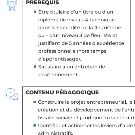
PRÉREQUIS
Être titulaire d’un titre ou d’un
diplôme de niveau 4 technique
dans la spécialité de la fleuristerie
ou – d’un niveau 3 de fleuriste et
justifiant de 5 années d’expérience
professionnelle (hors temps
d’apprentissage).
Satisfaire à un entretien de
positionnement.
CONTENU PÉDAGOGIQUE
Construire le projet entrepreneurial, le
création et du développement de l’entre
fiscale, sociale et juridique du secteur de
Identifier et actionner les leviers d’aide
administratifs.