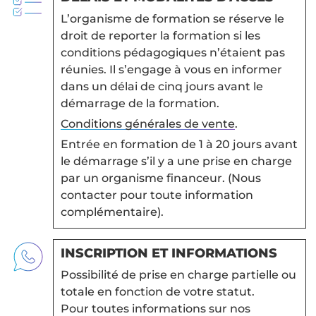
L’organisme de formation se réserve le
droit de reporter la formation si les
conditions pédagogiques n’étaient pas
réunies. Il s’engage à vous en informer
dans un délai de cinq jours avant le
démarrage de la formation.
Conditions générales de vente
.
Entrée en formation de 1 à 20 jours avant
le démarrage s’il y a une prise en charge
par un organisme financeur. (Nous
contacter pour toute information
complémentaire).
INSCRIPTION ET INFORMATIONS
Possibilité de prise en charge partielle ou
totale en fonction de votre statut.
Pour toutes informations sur nos