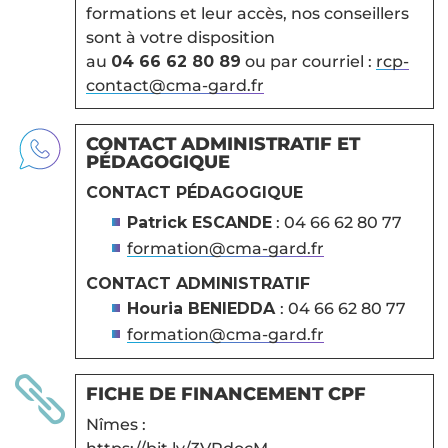
formations et leur accès, nos conseillers
sont à votre disposition
au
04 66 62 80 89
ou par courriel :
rcp-
contact@cma-gard.fr
CONTACT ADMINISTRATIF ET
PÉDAGOGIQUE
CONTACT PÉDAGOGIQUE
Patrick ESCANDE
: 04 66 62 80 77
formation@cma-gard.fr
CONTACT ADMINISTRATIF
Houria BENIEDDA
: 04 66 62 80 77
formation@cma-gard.fr

FICHE DE FINANCEMENT CPF
Nîmes :