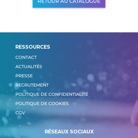
RETOUR AU CATALOGUE
RESSOURCES
CONTACT
ACTUALITÉS
PRESSE
RECRUTEMENT
POLITIQUE DE CONFIDENTIALITÉ
POLITIQUE DE COOKIES
CGV
RÉSEAUX SOCIAUX