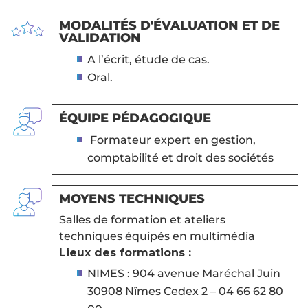
MODALITÉS D'ÉVALUATION ET DE
VALIDATION
A l’écrit, étude de cas.
Oral.
ÉQUIPE PÉDAGOGIQUE
Formateur expert en gestion,
comptabilité et droit des sociétés
MOYENS TECHNIQUES
Salles de formation et ateliers
techniques équipés en multimédia
Lieux des formations :
NIMES : 904 avenue Maréchal Juin
30908 Nîmes Cedex 2 – 04 66 62 80