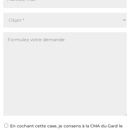
En cochant cette case, je consens à la CMA du Gard le