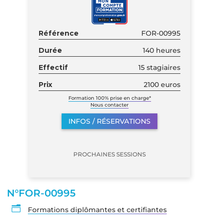
Référence
FOR-00995
Durée
140 heures
Effectif
15 stagiaires
Prix
2100 euros
Formation 100% prise en charge*
Nous contacter
INFOS / RÉSERVATIONS
PROCHAINES SESSIONS
N°FOR-00995
n
Formations diplômantes et certifiantes