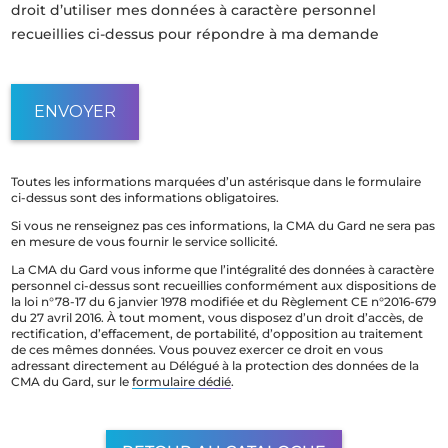
droit d’utiliser mes données à caractère personnel
recueillies ci-dessus pour répondre à ma demande
Toutes les informations marquées d’un astérisque dans le formulaire
ci-dessus sont des informations obligatoires.
Si vous ne renseignez pas ces informations, la CMA du Gard ne sera pas
en mesure de vous fournir le service sollicité.
La CMA du Gard vous informe que l’intégralité des données à caractère
personnel ci-dessus sont recueillies conformément aux dispositions de
la loi n°78-17 du 6 janvier 1978 modifiée et du Règlement CE n°2016-679
du 27 avril 2016. À tout moment, vous disposez d’un droit d’accès, de
rectification, d’effacement, de portabilité, d’opposition au traitement
de ces mêmes données. Vous pouvez exercer ce droit en vous
adressant directement au Délégué à la protection des données de la
CMA du Gard, sur le
formulaire dédié
.