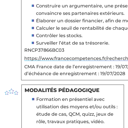
Construire un argumentaire, une prése
convaincre ses partenaires extérieurs.
Élaborer un dossier financier, afin de m
Calculer le seuil de rentabilité de chaqu
Contrôler les stocks.
Surveiller l’état de sa trésorerie.
RNCP37866BC03
https://www.francecompetences.fr/recherc
CMA France date de l’enregistrement : 19/07
d’échéance de enregistrement : 19/07/2028
MODALITÉS PÉDAGOGIQUE
Formation en présentiel avec
utilisation des moyens et/ou outils :
étude de cas, QCM, quizz, jeux de
rôle, travaux pratiques, vidéo.