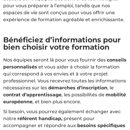
pour vous préparer à l’emploi, tandis que nos
espaces de vie sont conçus pour vous offrir une
expérience de formation agréable et enrichissante.
Bénéficiez d’informations pour
bien choisir votre formation
Nos équipes seront là pour vous fournir des
conseils
personnalisés
et vous aider à choisir la formation
qui correspond à vos envies et à votre projet
professionnel. Vous recevrez toutes les informations
nécessaires sur les
démarches d’inscription
, le
contrat d’apprentissage
, les possibilités de
mobilité
européenne
, et bien plus encore.
Si besoin, vous pourrez également échanger avec
notre
référent handicap,
présent pour
accompagner et répondre aux
besoins spécifiques