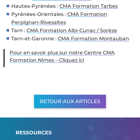
Hautes-Pyrénées :
CMA Formation Tarbes
Pyrénées-Orientales :
CMA Formation
Perpignan-Rivesaltes
Tarn :
CMA Formation Albi-Cunac / Sorèze
Tarn-et-Garonne :
CMA Formation Montauban
Pour en savoir plus sur notre Centre CMA
Formation Nîmes – Cliquez ici
RETOUR AUX ARTICLES
RESSOURCES