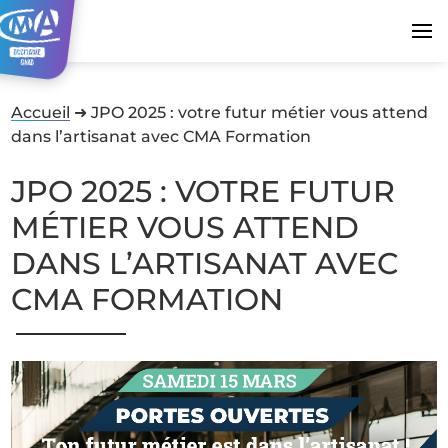
Accueil
➜
JPO 2025 : votre futur métier vous attend
dans l’artisanat avec CMA Formation
JPO 2025 : VOTRE FUTUR
MÉTIER VOUS ATTEND
DANS L’ARTISANAT AVEC
CMA FORMATION