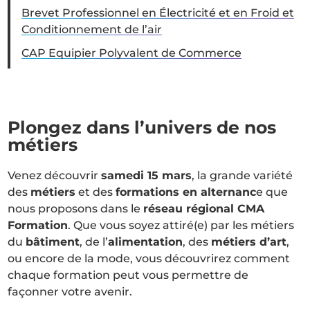
Brevet Professionnel en Électricité et en Froid et
Conditionnement de l’air
CAP Equipier Polyvalent de Commerce
Plongez dans l’univers de nos
métiers
Venez découvrir
samedi 15 mars
, la grande variété
des
métiers
et des
formations en alternanc
e que
nous proposons dans le
réseau régional CMA
Formation
. Que vous soyez attiré(e) par les métiers
du
bâtiment
, de l’
alimentation
, des
métiers d’art
,
ou encore de la mode, vous découvrirez comment
chaque formation peut vous permettre de
façonner votre avenir.