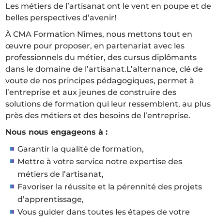
Les métiers de l’artisanat ont le vent en poupe et de
belles perspectives d’avenir!
À CMA Formation Nîmes, nous mettons tout en
œuvre pour proposer, en partenariat avec les
professionnels du métier, des cursus diplômants
dans le domaine de l’artisanat.L’alternance, clé de
voute de nos principes pédagogiques, permet à
l’entreprise et aux jeunes de construire des
solutions de formation qui leur ressemblent, au plus
près des métiers et des besoins de l’entreprise.
Nous nous engageons à :
Garantir la qualité de formation,
Mettre à votre service notre expertise des
métiers de l’artisanat,
Favoriser la réussite et la pérennité des projets
d’apprentissage,
Vous guider dans toutes les étapes de votre