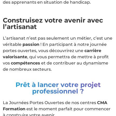
des apprenants en situation de handicap.
Construisez votre avenir avec
l’artisanat
L’artisanat n’est pas seulement un métier, c’est une
véritable
passion
! En participant à notre journée
portes ouvertes, vous découvrirez une
carrière
valorisante
, qui vous permettra de mettre à profit
vos
compétences
et de contribuer au dynamisme
de nombreux secteurs.
Prêt à lancer votre projet
professionnel ?
La Journées Portes Ouvertes de nos centres
CMA
Formation
est le moment parfait pour commencer
à construire votre avenir.