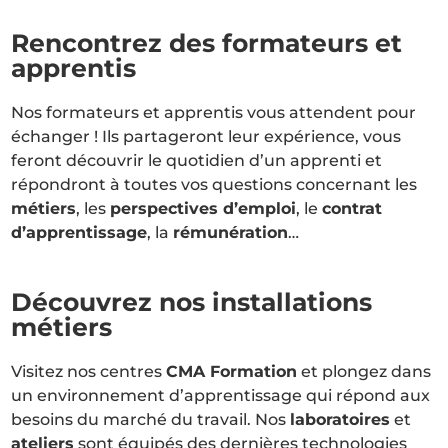
Rencontrez des formateurs et
apprentis
Nos formateurs et apprentis vous attendent pour
échanger ! Ils partageront leur expérience, vous
feront découvrir le quotidien d’un apprenti et
répondront à toutes vos questions concernant les
métiers
, les
perspectives d’emploi
, le
contrat
d’apprentissage
, la
rémunération
…
Découvrez nos installations
métiers
Visitez nos centres
CMA Formation
et plongez dans
un environnement d’apprentissage qui répond aux
besoins du marché du travail. Nos
laboratoires
et
ateliers
sont équipés des dernières technologies