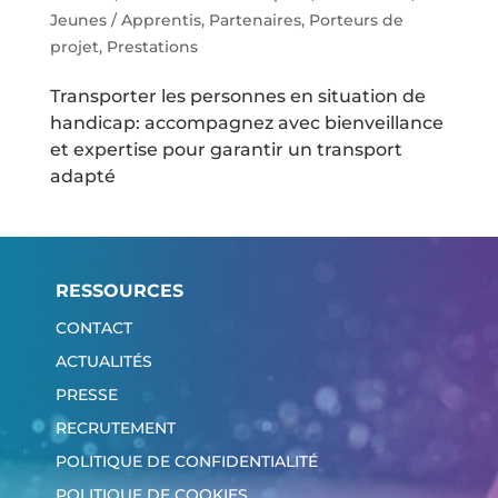
Jeunes / Apprentis
,
Partenaires
,
Porteurs de
projet
,
Prestations
Transporter les personnes en situation de
handicap: accompagnez avec bienveillance
et expertise pour garantir un transport
adapté
RESSOURCES
CONTACT
ACTUALITÉS
PRESSE
RECRUTEMENT
POLITIQUE DE CONFIDENTIALITÉ
POLITIQUE DE COOKIES