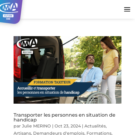
Transporter les personnes en situation de
handicap
par
Julie MERINO
|
Oct 23, 2024
|
Actualités
,
Artisans
,
Demandeurs d'emplois
,
Formations
,