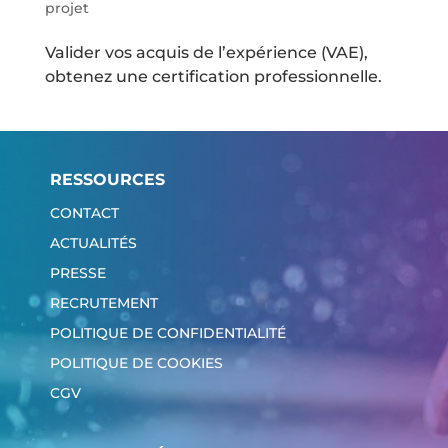
projet
Valider vos acquis de l’expérience (VAE),
obtenez une certification professionnelle.
RESSOURCES
CONTACT
ACTUALITÉS
PRESSE
RECRUTEMENT
POLITIQUE DE CONFIDENTIALITÉ
POLITIQUE DE COOKIES
CGV