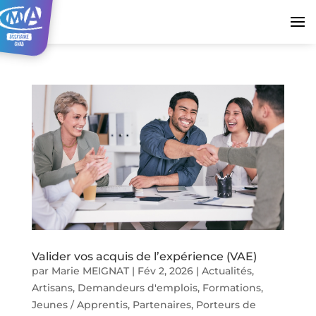
Valider vos acquis de l’expérience (VAE)
par
Marie MEIGNAT
|
Fév 2, 2026
|
Actualités
,
Artisans
,
Demandeurs d'emplois
,
Formations
,
Jeunes / Apprentis
,
Partenaires
,
Porteurs de